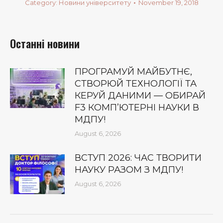
Category:
Новини університету
November 19, 2018
Останні новини
ПРОГРАМУЙ МАЙБУТНЄ,
СТВОРЮЙ ТЕХНОЛОГІЇ ТА
КЕРУЙ ДАНИМИ — ОБИРАЙ
F3 КОМП’ЮТЕРНІ НАУКИ В
МДПУ!
August 6, 2026
ВСТУП 2026: ЧАС ТВОРИТИ
НАУКУ РАЗОМ З МДПУ!
August 6, 2026