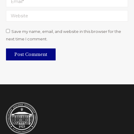
Website
Save my name, email, and website in this browser for the
next time I comment.
Post Comment