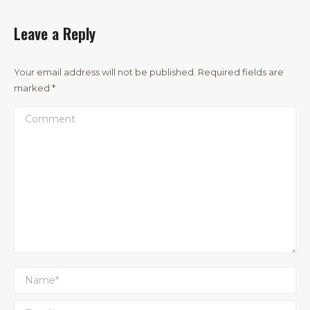
Leave a Reply
Your email address will not be published. Required fields are
marked
*
Comment
Name *
Email *