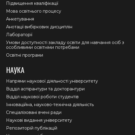
Підвищення кваліфікації
Мова освітнього процесу
Анкетування
Анотації вибіркових дисциплін
Лабораторії
Умови доступності закладу освіти для навчання осіб з
особливими освітніми потребами
Освітні програми
НАУКА
Напрями наукової діяльності університету
Відділ аспірантури та докторантури
Відділ наукової роботи студентів
Інноваційна, науково-технічна діяльність
Спеціалізовані вчені ради
Наукові видання університету
Репозиторій публікацій