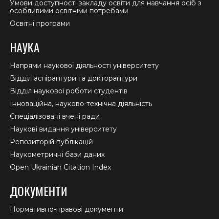
Умови доступності закладу освіти для навчання осіб з
особливими освітніми потребами
Освітні програми
НАУКА
Напрями наукової діяльності університету
Відділ аспірантури та докторантури
Відділ наукової роботи студентів
Інноваційна, науково-технічна діяльність
Спеціалізовані вчені ради
Наукові видання університету
Репозиторій публікацій
Наукометричні бази даних
Open Ukrainian Citation Index
ДОКУМЕНТИ
Нормативно-правові документи