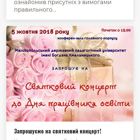
ознайомив присутніх з вимогами
правильного…
Запрошуємо на святковий концерт!