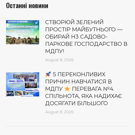
Останні новини
СТВОРЮЙ ЗЕЛЕНИЙ
ПРОСТІР МАЙБУТНЬОГО —
ОБИРАЙ Н3 САДОВО-
ПАРКОВЕ ГОСПОДАРСТВО В
МДПУ!
August 8, 2026
5 ПЕРЕКОНЛИВИХ
ПРИЧИН НАВЧАТИСЯ В
МДПУ
ПЕРЕВАГА №4.
СПІЛЬНОТА, ЯКА НАДИХАЄ
ДОСЯГАТИ БІЛЬШОГО
August 8, 2026