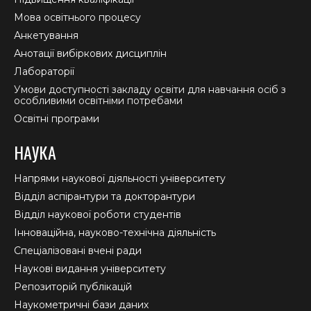
Мова освітнього процесу
Анкетування
Анотації вибіркових дисциплін
Лабораторії
Умови доступності закладу освіти для навчання осіб з
особливими освітніми потребами
Освітні програми
НАУКА
Напрями наукової діяльності університету
Відділ аспірантури та докторантури
Відділ наукової роботи студентів
Інноваційна, науково-технічна діяльність
Спеціалізовані вчені ради
Наукові видання університету
Репозиторій публікацій
Наукометричні бази даних