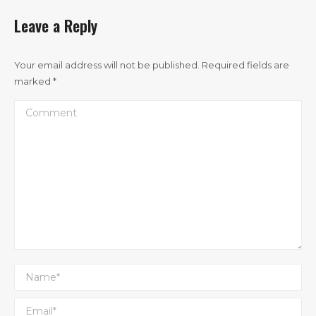
Leave a Reply
Your email address will not be published. Required fields are
marked
*
Comment
Name *
Email *