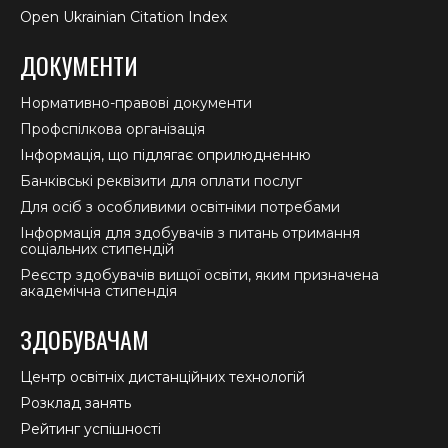
Open Ukrainian Citation Index
ДОКУМЕНТИ
Нормативно-правові документи
Профспілкова організація
Інформація, що підлягає оприлюдненню
Банківські реквізити для оплати послуг
Для осіб з особливими освітніми потребами
Інформація для здобувачів з питань отримання
соціальних стипендій
Реєстр здобувачів вищої освіти, яким призначена
академічна стипендія
ЗДОБУВАЧАМ
Центр освітніх дистанційних технологій
Розклад занять
Рейтинг успішності