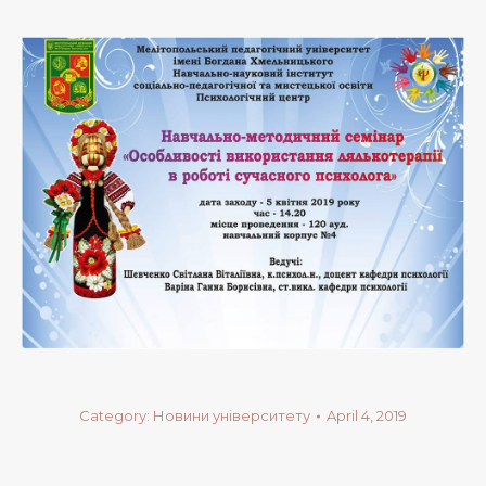
Category:
Новини університету
April 4, 2019