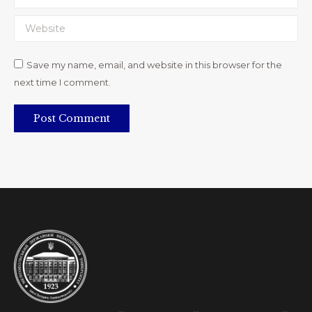
Website
Save my name, email, and website in this browser for the
next time I comment.
Post Comment