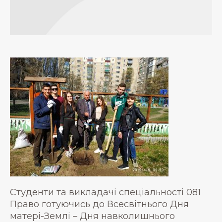
Студенти та викладачі спеціальності 081
Право готуючись до Всесвітнього Дня
матері-Землі – Дня навколишнього