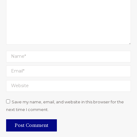
Name *
Email *
Website
Save my name, email, and website in this browser for the
next time I comment.
Post Comment