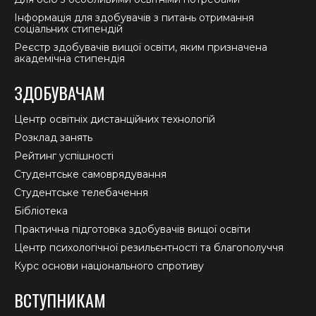
Інформація для здобувачів з питань отримання
соціальних стипендій
Реєстр здобувачів вищої освіти, яким призначена
академічна стипендія
ЗДОБУВАЧАМ
Центр освітніх дистанційних технологій
Розклад занять
Рейтинг успішності
Студентське самоврядування
Студентське телебачення
Бібліотека
Практична підготовка здобувачів вищої освіти
Центр психологічної резильєнтності та благополуччя
Курс основи національного спротиву
ВСТУПНИКАМ