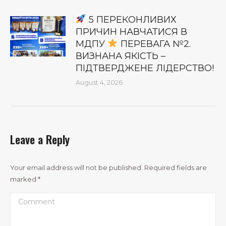
5 ПЕРЕКОНЛИВИХ
ПРИЧИН НАВЧАТИСЯ В
МДПУ
ПЕРЕВАГА №2.
ВИЗНАНА ЯКІСТЬ –
ПІДТВЕРДЖЕНЕ ЛІДЕРСТВО!
August 4, 2026
Leave a Reply
Your email address will not be published. Required fields are
marked
*
Comment