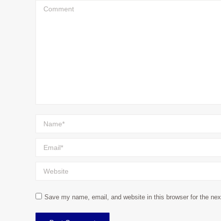
Comment
Name *
Email *
Website
Save my name, email, and website in this browser for the ne