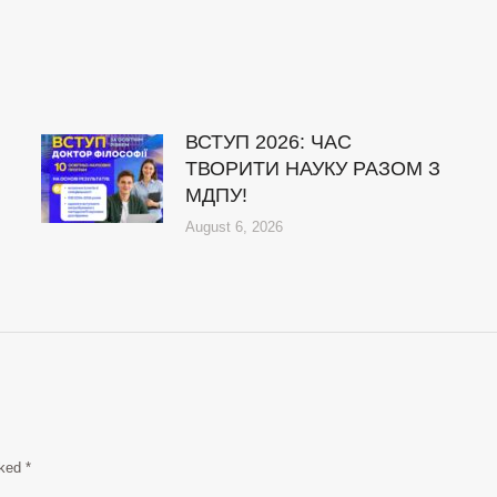
ВСТУП 2026: ЧАС
ТВОРИТИ НАУКУ РАЗОМ З
МДПУ!
August 6, 2026
rked
*