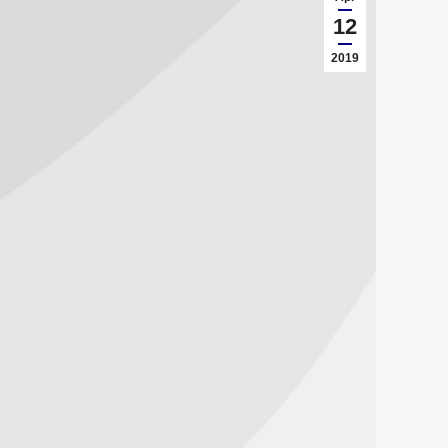
12
2019