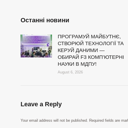
Останні новини
ПРОГРАМУЙ МАЙБУТНЄ,
СТВОРЮЙ ТЕХНОЛОГІЇ ТА
КЕРУЙ ДАНИМИ —
ОБИРАЙ F3 КОМП’ЮТЕРНІ
НАУКИ В МДПУ!
August 6, 2026
Leave a Reply
Your email address will not be published. Required fields are ma