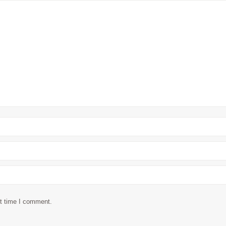
xt time I comment.