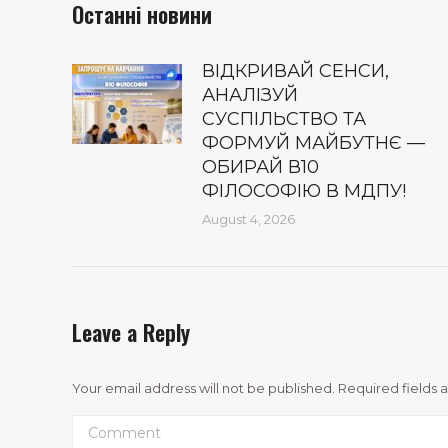
Останні новини
ВІДКРИВАЙ СЕНСИ,
АНАЛІЗУЙ
СУСПІЛЬСТВО ТА
ФОРМУЙ МАЙБУТНЄ —
ОБИРАЙ В10
ФІЛОСОФІЮ В МДПУ!
August 4, 2026
Leave a Reply
Your email address will not be published. Required fields
Comment