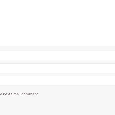
he next time I comment.