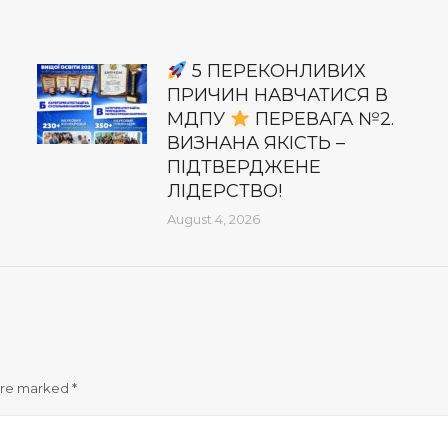
5 ПЕРЕКОНЛИВИХ
ПРИЧИН НАВЧАТИСЯ В
МДПУ
ПЕРЕВАГА №2.
ВИЗНАНА ЯКІСТЬ –
ПІДТВЕРДЖЕНЕ
ЛІДЕРСТВО!
August 4, 2026
 are marked
*