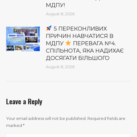
МДПУ!
August 8, 2026
5 ПЕРЕКОНЛИВИХ
ПРИЧИН НАВЧАТИСЯ В
МДПУ
ПЕРЕВАГА №4.
СПІЛЬНОТА, ЯКА НАДИХАЄ
ДОСЯГАТИ БІЛЬШОГО
August 8, 2026
Leave a Reply
Your email address will not be published. Required fields are
marked
*