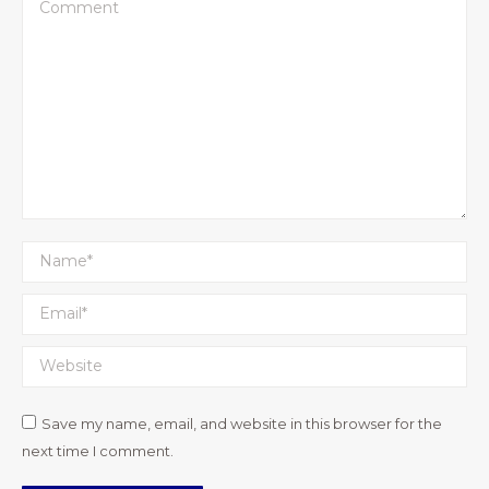
Comment
Name *
Email *
Website
Save my name, email, and website in this browser for the
next time I comment.