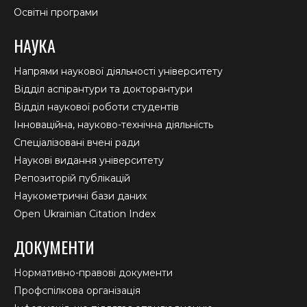
Освітні програми
НАУКА
Напрями наукової діяльності університету
Відділ аспірантури та докторантури
Відділ наукової роботи студентів
Інноваційна, науково-технічна діяльність
Спеціалізовані вчені ради
Наукові видання університету
Репозиторій публікацій
Наукометричні бази даних
Open Ukrainian Citation Index
ДОКУМЕНТИ
Нормативно-правові документи
Профспілкова організація