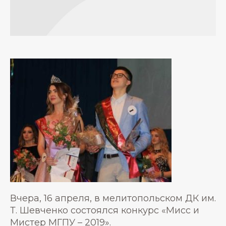
Вчера, 16 апреля, в мелитопольском ДК им.
Т. Шевченко состоялся конкурс «Мисс и
Мистер МГПУ – 2019».