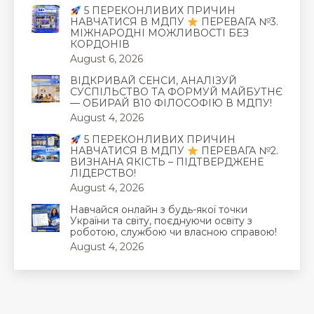
5 ПЕРЕКОНЛИВИХ ПРИЧИН
НАВЧАТИСЯ В МДПУ
ПЕРЕВАГА №3.
МІЖНАРОДНІ МОЖЛИВОСТІ БЕЗ
КОРДОНІВ
August 6, 2026
ВІДКРИВАЙ СЕНСИ, АНАЛІЗУЙ
СУСПІЛЬСТВО ТА ФОРМУЙ МАЙБУТНЄ
— ОБИРАЙ В10 ФІЛОСОФІЮ В МДПУ!
August 4, 2026
5 ПЕРЕКОНЛИВИХ ПРИЧИН
НАВЧАТИСЯ В МДПУ
ПЕРЕВАГА №2.
ВИЗНАНА ЯКІСТЬ – ПІДТВЕРДЖЕНЕ
ЛІДЕРСТВО!
August 4, 2026
Навчайся онлайн з будь-якої точки
України та світу, поєднуючи освіту з
роботою, службою чи власною справою!
August 4, 2026