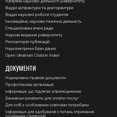
Напрями наукової діяльності університету
Відділ аспірантури та докторантури
Відділ наукової роботи студентів
Інноваційна, науково-технічна діяльність
Спеціалізовані вчені ради
Наукові видання університету
Репозиторій публікацій
Наукометричні бази даних
Open Ukrainian Citation Index
ДОКУМЕНТИ
Нормативно-правові документи
Профспілкова організація
Інформація, що підлягає оприлюдненню
Банківські реквізити для оплати послуг
Для осіб з особливими освітніми потребами
Інформація для здобувачів з питань отримання
соціальних стипендій