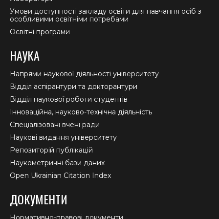
Умови доступності закладу освіти для навчання осіб з
особливими освітніми потребами
Освітні програми
НАУКА
Напрями наукової діяльності університету
Відділ аспірантури та докторантури
Відділ наукової роботи студентів
Інноваційна, науково-технічна діяльність
Спеціалізовані вчені ради
Наукові видання університету
Репозиторій публікацій
Наукометричні бази даних
Open Ukrainian Citation Index
ДОКУМЕНТИ
Нормативно-правові документи