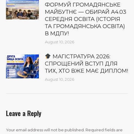
ФОРМУЙ ГРОМАДЯНСЬКЕ
МАЙБУТНЄ — ОБИРАЙ А4.03
СЕРЕДНЯ ОСВІТА (ІСТОРІЯ
ТА ГРОМАДЯНСЬКА ОСВІТА)
В МДПУ!
August 10, 2026
МАГІСТРАТУРА 2026:
СПРОЩЕНИЙ ВСТУП ДЛЯ
ТИХ, ХТО ВЖЕ МАЄ ДИПЛОМ!
August 10, 2026
Leave a Reply
Your email address will not be published. Required fields are