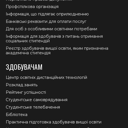
Профспілкова організація
Інформація, що підлягає оприлюдненню
Банківські реквізити для оплати послуг
Для осіб з особливими освітніми потребами
Інформація для здобувачів з питань отримання
соціальних стипендій
Реєстр здобувачів вищої освіти, яким призначена
академічна стипендія
ЗДОБУВАЧАМ
Центр освітніх дистанційних технологій
Розклад занять
Рейтинг успішності
Студентське самоврядування
Студентське телебачення
Бібліотека
Практична підготовка здобувачів вищої освіти