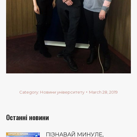
Category:
Новини університету
March 28, 2019
Останні новини
ПІЗНАВАЙ МИНУЛЕ,