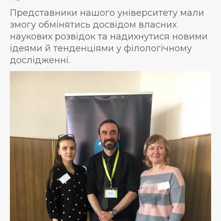
Представники нашого університету мали
змогу обмінятись досвідом власних
наукових розвідок та надихнутися новими
ідеями й тенденціями у філологічному
дослідженні.