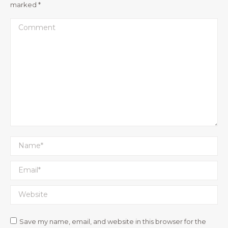
marked
*
Comment
Name *
Email *
Website
Save my name, email, and website in this browser for the