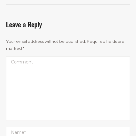
Leave a Reply
Your email address will not be published. Required fields are
marked
*
Comment
Name *