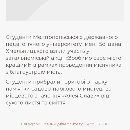
Студенти Мелітопольського державного
педагогічного університету імені Богдана
Хмельницького взяли участь у
загальноміській акції «Зробимо своє місто
кращим!» в рамках проведення місячника
з благоустрою міста.
Студенти прибрали територію парку-
пам’ятки садово-паркового мистецтва
місцевого значення «Алея Слави» від
сухого листя та сміття.
Category:
Новини університету
April 15, 2019