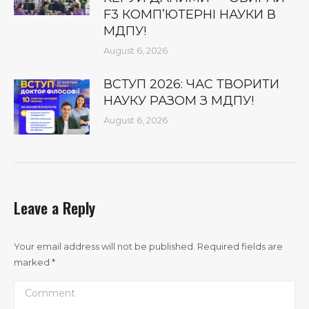
F3 КОМП’ЮТЕРНІ НАУКИ В
МДПУ!
August 6, 2026
ВСТУП 2026: ЧАС ТВОРИТИ
НАУКУ РАЗОМ З МДПУ!
August 6, 2026
Leave a Reply
Your email address will not be published. Required fields are
marked
*
Comment