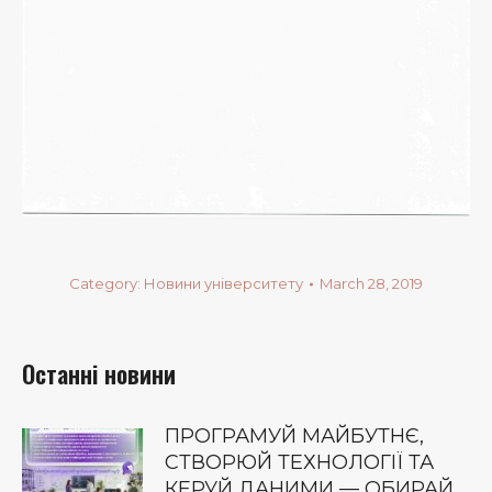
Category:
Новини університету
March 28, 2019
Останні новини
ПРОГРАМУЙ МАЙБУТНЄ,
СТВОРЮЙ ТЕХНОЛОГІЇ ТА
КЕРУЙ ДАНИМИ — ОБИРАЙ