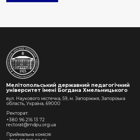
Мелітопольський державний педагогічний
університет імені Богдана Хмельницького
вул. Наукового містечка, 59, м. Запоріжжя, Запорізька
область, Україна, 69000
Ректорат:
+380 96 216 13 72
rectorat@mdpu.org.ua
Приймальна комісія: