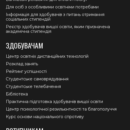
Для осіб з особливими освітніми потребами
Інформація для здобувачів з питань отримання
соціальних стипендій
Реєстр здобувачів вищої освіти, яким призначена
академічна стипендія
ЗДОБУВАЧАМ
Центр освітніх дистанційних технологій
Розклад занять
Рейтинг успішності
Студентське самоврядування
Студентське телебачення
Бібліотека
Практична підготовка здобувачів вищої освіти
Центр психологічної резильєнтності та благополуччя
Курс основи національного спротиву