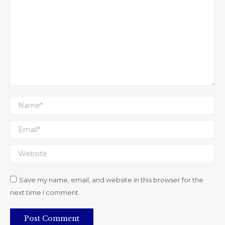
Name *
Email *
Website
Save my name, email, and website in this browser for the
next time I comment.
Post Comment