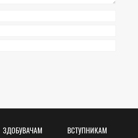
ЗДОБУВАЧАМ
ВСТУПНИКАМ