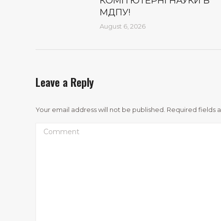
КОМП’ЮТЕРНІ НАУКИ В
МДПУ!
August 6, 2026
Leave a Reply
Your email address will not be published. Required fields
Comment