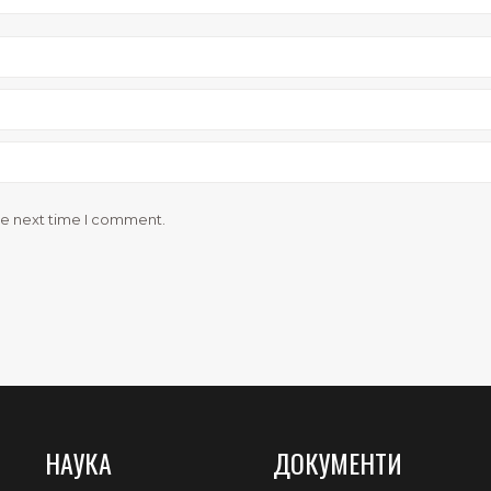
he next time I comment.
НАУКА
ДОКУМЕНТИ