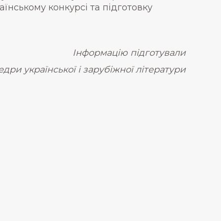
аїнському конкурсі та підготовку
Інформацію підготували
дри української і зарубіжної літератури