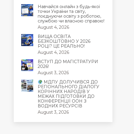
Навчайся онлайн з будь-якої
точки України та світу,
поєднуючи освіту з роботою,
службою чи власною справою!
August 4, 2026
ВИЩА ОСВІТА
БЕЗКОШТОВНО У 2026
РОЦІ? ЦЕ РЕАЛЬНО!
August 4, 2026
ВСТУП ДО МАГІСТРАТУРИ
2026!
August 3, 2026
МДПУ ДОЛУЧИВСЯ ДО
РЕГІОНАЛЬНОГО ДІАЛОГУ
КОРІННИХ НАРОДІВ У
МЕЖАХ ПІДГОТОВКИ ДО
КОНФЕРЕНЦІЇ ООН З
ВОДНИХ РЕСУРСІВ
August 3, 2026