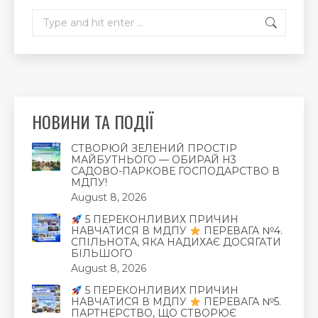
Search:
НОВИНИ ТА ПОДІЇ
СТВОРЮЙ ЗЕЛЕНИЙ ПРОСТІР
МАЙБУТНЬОГО — ОБИРАЙ Н3
САДОВО-ПАРКОВЕ ГОСПОДАРСТВО В
МДПУ!
August 8, 2026
5 ПЕРЕКОНЛИВИХ ПРИЧИН
НАВЧАТИСЯ В МДПУ
ПЕРЕВАГА №4.
СПІЛЬНОТА, ЯКА НАДИХАЄ ДОСЯГАТИ
БІЛЬШОГО
August 8, 2026
5 ПЕРЕКОНЛИВИХ ПРИЧИН
НАВЧАТИСЯ В МДПУ
ПЕРЕВАГА №5.
ПАРТНЕРСТВО, ЩО СТВОРЮЄ