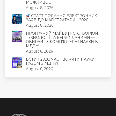
МОЖЛИВОСТІ
August 8, 2026
СТАРТ ПОДАННЯ ЕЛЕКТРОННИХ
ЗАЯВ ДО МАГІСТРАТУРИ – 2026
August 8, 2026
ПРОГРАМУЙ МАЙБУТНЄ, СТВОРЮЙ
ТЕХНОЛОГІЇ ТА КЕРУЙ ДАНИМИ —
ОБИРАЙ F3 КОМП’ЮТЕРНІ НАУКИ В
МДПУ!
August 6, 2026
ВСТУП 2026: ЧАС ТВОРИТИ НАУКУ
РАЗОМ З МДПУ!
August 6, 2026