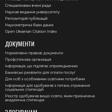
Спеціалізовані вчені ради
Наукові видання університету
Репозиторій публікацій
Наукометричні бази даних
Open Ukrainian Citation Index
ДОКУМЕНТИ
Нормативно-правові документи
Профспілкова організація
Інформація, що підлягає оприлюдненню
Банківські реквізити для оплати послуг
Для осіб з особливими освітніми потребами
Інформація для здобувачів з питань отримання
соціальних стипендій
Реєстр здобувачів вищої освіти, яким призначена
академічна стипендія