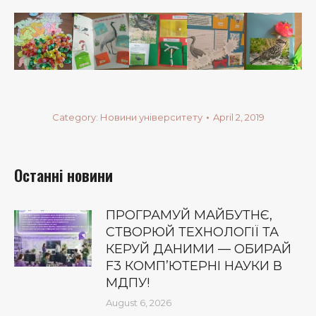
Category:
Новини університету
April 2, 2019
Останні новини
ПРОГРАМУЙ МАЙБУТНЄ,
СТВОРЮЙ ТЕХНОЛОГІЇ ТА
КЕРУЙ ДАНИМИ — ОБИРАЙ
F3 КОМП’ЮТЕРНІ НАУКИ В
МДПУ!
August 6, 2026