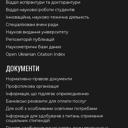
Відділ аспірантури та докторантури
Відділ наукової роботи студентів
Інноваційна, науково-технічна діяльність
Спеціалізовані вчені ради
Наукові видання університету
Репозиторій публікацій
Наукометричні бази даних
Open Ukrainian Citation Index
ДОКУМЕНТИ
Нормативно-правові документи
Профспілкова організація
Інформація, що підлягає оприлюдненню
Банківські реквізити для оплати послуг
Для осіб з особливими освітніми потребами
Інформація для здобувачів з питань отримання
соціальних стипендій