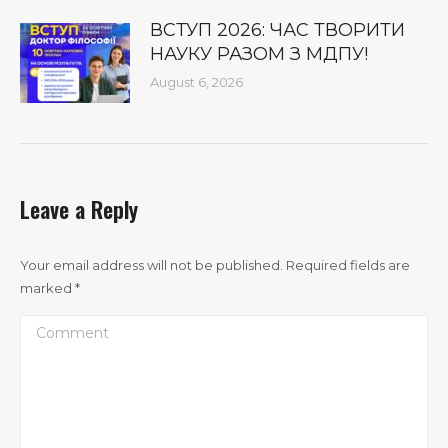
ВСТУП 2026: ЧАС ТВОРИТИ
НАУКУ РАЗОМ З МДПУ!
August 6, 2026
Leave a Reply
Your email address will not be published. Required fields are
marked
*
Comment