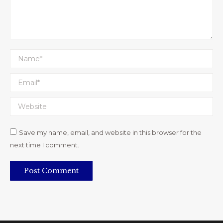
Name *
Email *
Website
Save my name, email, and website in this browser for the
next time I comment.
Post Comment