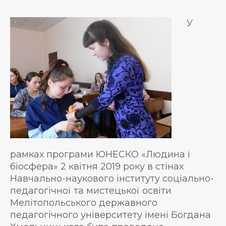
У
рамках програми ЮНЕСКО «Людина і
біосфера» 2 квітня 2019 року в стінах
Навчально-наукового інституту соціально-
педагогічної та мистецької освіти
Мелітопольського державного
педагогічного університету імені Богдана