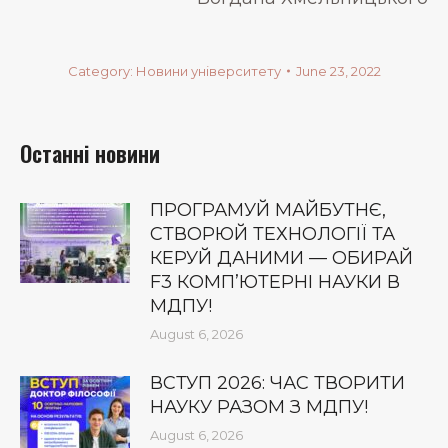
Category:
Новини університету
June 23, 2022
Останні новини
ПРОГРАМУЙ МАЙБУТНЄ,
СТВОРЮЙ ТЕХНОЛОГІЇ ТА
КЕРУЙ ДАНИМИ — ОБИРАЙ
F3 КОМП’ЮТЕРНІ НАУКИ В
МДПУ!
August 6, 2026
ВСТУП 2026: ЧАС ТВОРИТИ
НАУКУ РАЗОМ З МДПУ!
August 6, 2026