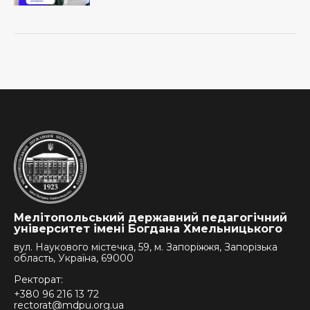
Мелітопольський державний педагогічний
університет імені Богдана Хмельницького
вул. Наукового містечка, 59, м. Запоріжжя, Запорізька
область, Україна, 69000
Ректорат:
+380 96 216 13 72
rectorat@mdpu.org.ua