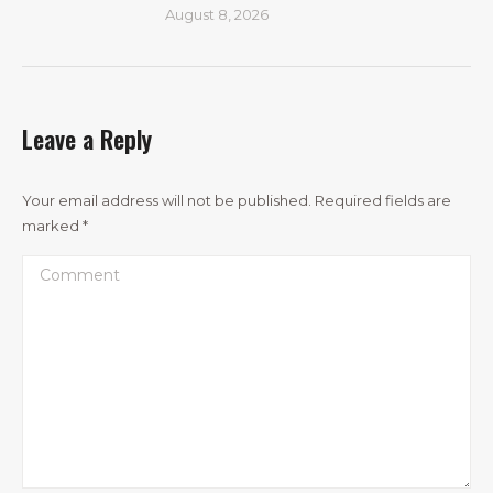
August 8, 2026
Leave a Reply
Your email address will not be published. Required fields are
marked
*
Comment