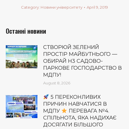
Category:
Новини університету
April 9, 2019
Останні новини
СТВОРЮЙ ЗЕЛЕНИЙ
ПРОСТІР МАЙБУТНЬОГО —
ОБИРАЙ Н3 САДОВО-
ПАРКОВЕ ГОСПОДАРСТВО В
МДПУ!
August 8, 2026
5 ПЕРЕКОНЛИВИХ
ПРИЧИН НАВЧАТИСЯ В
МДПУ
ПЕРЕВАГА №4.
СПІЛЬНОТА, ЯКА НАДИХАЄ
ДОСЯГАТИ БІЛЬШОГО