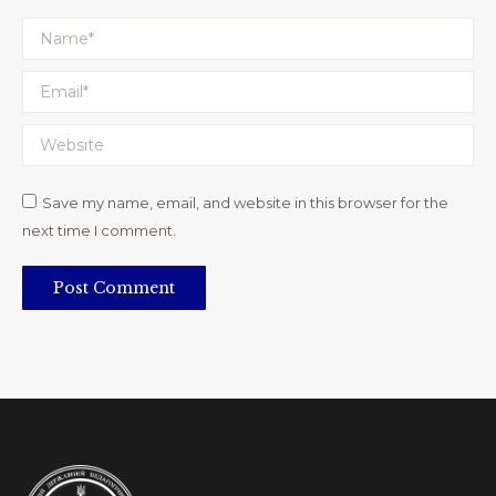
Name *
Email *
Website
Save my name, email, and website in this browser for the
next time I comment.
Post Comment