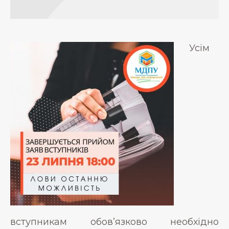
Усім
вступникам обов’язково необхідно