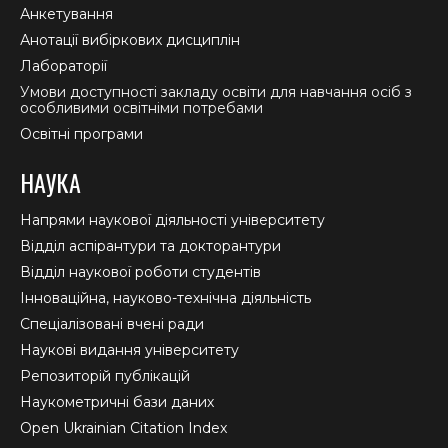
Анкетування
Анотації вибіркових дисциплін
Лабораторії
Умови доступності закладу освіти для навчання осіб з
особливими освітніми потребами
Освітні програми
НАУКА
Напрями наукової діяльності університету
Відділ аспірантури та докторантури
Відділ наукової роботи студентів
Інноваційна, науково-технічна діяльність
Спеціалізовані вчені ради
Наукові видання університету
Репозиторій публікацій
Наукометричні бази даних
Open Ukrainian Citation Index