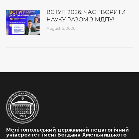
ВСТУП 2026: ЧАС ТВОРИТИ
НАУКУ РАЗОМ З МДПУ!
August 6, 2026
Мелітопольський державний педагогічний
університет імені Богдана Хмельницького