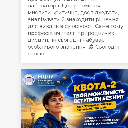
лабораторії. Це про вміння
мислити критично, досліджувати,
аналізувати й знаходити рішення
для викликів сучасності. Саме тому
професія вчителя природничих
дисциплін сьогодні набуває
особливого значення.
Сьогодні
своєю…