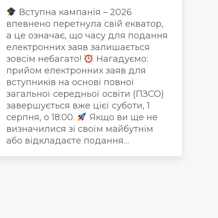
Вступна кампанія – 2026
впевнено перетнула свій екватор,
а це означає, що часу для подання
електронних заяв залишається
зовсім небагато!
Нагадуємо:
прийом електронних заяв для
вступників на основі повної
загальної середньої освіти (ПЗСО)
завершується вже цієї суботи, 1
серпня, о 18:00.
Якщо ви ще не
визначилися зі своїм майбутнім
або відкладаєте подання…