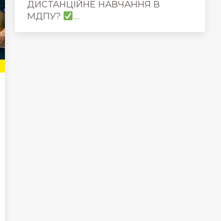
ДИСТАНЦІЙНЕ НАВЧАННЯ В
МДПУ?
…