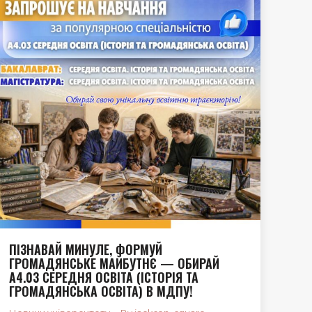
ПІЗНАВАЙ МИНУЛЕ, ФОРМУЙ
ГРОМАДЯНСЬКЕ МАЙБУТНЄ — ОБИРАЙ
А4.03 СЕРЕДНЯ ОСВІТА (ІСТОРІЯ ТА
ГРОМАДЯНСЬКА ОСВІТА) В МДПУ!