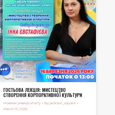
ГОСТЬОВА ЛЕКЦІЯ: МИСТЕЦТВО
СТВОРЕННЯ КОРПОРАТИВНОЇ КУЛЬТУРИ
Новини університету
By
jackson_square
March 13, 2026