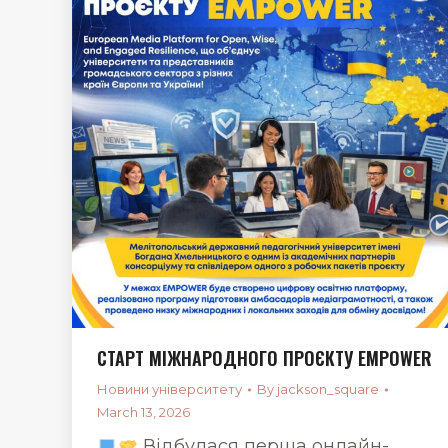
СТАРТ МІЖНАРОДНОГО ПРОЄКТУ EMPOWER
Новини університету
By
jackson_square
March 13, 2026
Відбулася перша онлайн-