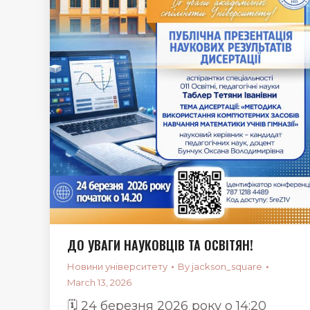
ДО УВАГИ НАУКОВЦІВ ТА ОСВІТЯН!
Новини університету
By
jackson_square
March 13, 2026
🗓 24 березня 2026 року о 14:20