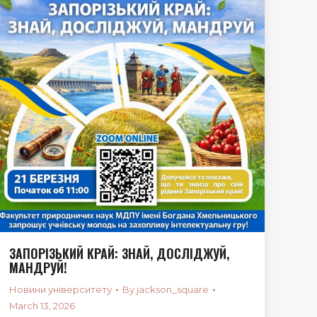
ЗАПОРІЗЬКИЙ КРАЙ: ЗНАЙ, ДОСЛІДЖУЙ,
МАНДРУЙ!
Новини університету
By
jackson_square
March 13, 2026