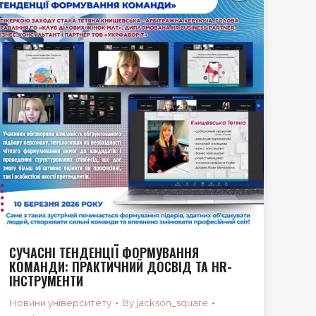
СУЧАСНІ ТЕНДЕНЦІЇ ФОРМУВАННЯ
КОМАНДИ: ПРАКТИЧНИЙ ДОСВІД ТА HR-
ІНСТРУМЕНТИ
Новини університету
By
jackson_square