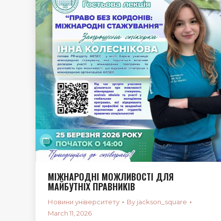
МІЖНАРОДНІ МОЖЛИВОСТІ ДЛЯ
МАЙБУТНІХ ПРАВНИКІВ
Новини університету
By
jackson_square
March 11, 2026