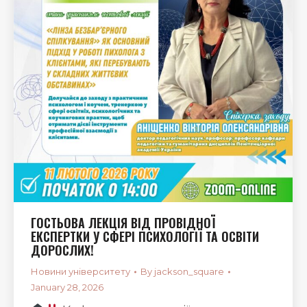
ГОСТЬОВА ЛЕКЦІЯ ВІД ПРОВІДНОЇ
ЕКСПЕРТКИ У СФЕРІ ПСИХОЛОГІЇ ТА ОСВІТИ
ДОРОСЛИХ!
Новини університету
By
jackson_square
January 28, 2026