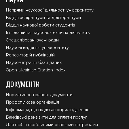
Напрями наукової діяльності університету
Відділ аспірантури та докторантури
Відділ наукової роботи студентів
Інноваційна, науково-технічна діяльність
Спеціалізовані вчені ради
Наукові видання університету
Репозиторій публікацій
Наукометричні бази даних
Open Ukrainian Citation Index
ДОКУМЕНТИ
Нормативно-правові документи
Профспілкова організація
Інформація, що підлягає оприлюдненню
Банківські реквізити для оплати послуг
Для осіб з особливими освітніми потребами