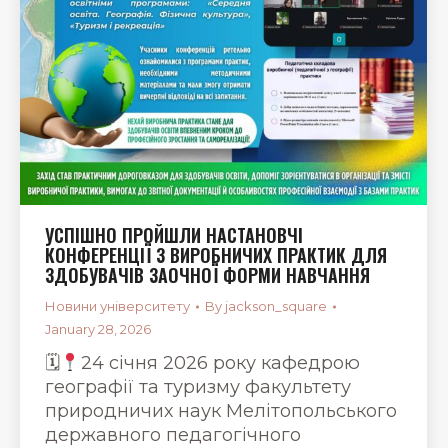
УСПІШНО ПРОЙШЛИ НАСТАНОВЧІ
КОНФЕРЕНЦІЇ З ВИРОБНИЧИХ ПРАКТИК ДЛЯ
ЗДОБУВАЧІВ ЗАОЧНОЇ ФОРМИ НАВЧАННЯ
Новини університету
By
jackson_square
January 28, 2026
🗓
24 січня 2026 року кафедрою
географії та туризму факультету
природничих наук Мелітопольського
державного педагогічного