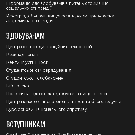
Інформація для здобувачів з питань отримання
соціальних стипендій
Реєстр здобувачів вищої освіти, яким призначена
академічна стипендія
ЗДОБУВАЧАМ
Центр освітніх дистанційних технологій
Розклад занять
Рейтинг успішності
Студентське самоврядування
Студентське телебачення
Бібліотека
Практична підготовка здобувачів вищої освіти
Центр психологічної резильєнтності та благополуччя
Курс основи національного спротиву
ВСТУПНИКАМ