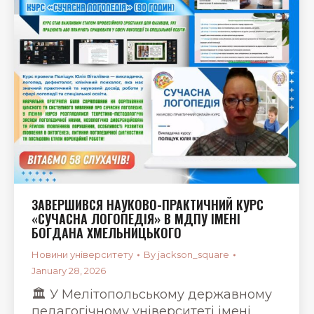
ЗАВЕРШИВСЯ НАУКОВО-ПРАКТИЧНИЙ КУРС
«СУЧАСНА ЛОГОПЕДІЯ» В МДПУ ІМЕНІ
БОГДАНА ХМЕЛЬНИЦЬКОГО
Новини університету
By
jackson_square
January 28, 2026
🏛 У Мелітопольському державному
педагогічному університеті імені