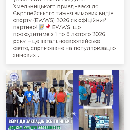
Хмельницького приєднався до
Європейського тижня зимових видів
спорту (EWWS) 2026 як офіційний
партнер!
EWWS, що
проходитиме з 1 по 8 лютого 2026
року, – це загальноєвропейське
свято, спрямоване на популяризацію
зимових…