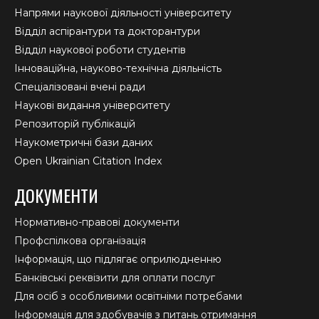
Напрями наукової діяльності університету
Відділ аспірантури та докторантури
Відділ наукової роботи студентів
Інноваційна, науково-технічна діяльність
Спеціалізовані вчені ради
Наукові видання університету
Репозиторій публікацій
Наукометричні бази даних
Open Ukrainian Citation Index
ДОКУМЕНТИ
Нормативно-правові документи
Профспілкова організація
Інформація, що підлягає оприлюдненню
Банківські реквізити для оплати послуг
Для осіб з особливими освітніми потребами
Інформація для здобувачів з питань отримання