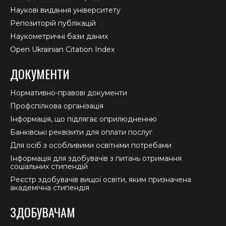
Наукові видання університету
Репозиторій публікацій
Наукометричні бази даних
Open Ukrainian Citation Index
ДОКУМЕНТИ
Нормативно-правові документи
Профспілкова організація
Інформація, що підлягає оприлюдненню
Банківські реквізити для оплати послуг
Для осіб з особливими освітніми потребами
Інформація для здобувачів з питань отримання
соціальних стипендій
Реєстр здобувачів вищої освіти, яким призначена
академічна стипендія
ЗДОБУВАЧАМ