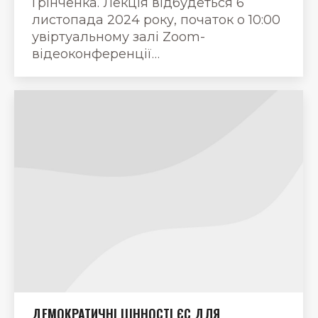
Грінченка. Лекція відбудеться 6
листопада 2024 року, початок о 10:00
увіртуальному залі Zoom-
відеоконференції…
ДЕМОКРАТИЧНІ ЦІННОСТІ ЄС ДЛЯ