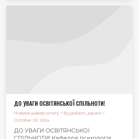
ДО УВАГИ ОСВІТЯНСЬКОЇ СПІЛЬНОТИ!
Новини університету
By
jackson_square
October 30, 2024
ДО УВАГИ ОСВІТЯНСЬКОЇ
СПІЛЬНОТИ! Кафедра психологія