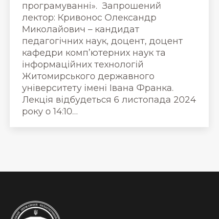
програмуванні». Запрошений
лектор: Кривонос Олександр
Миколайович – кандидат
педагогічних наук, доцент, доцент
кафедри комп’ютерних наук та
інформаційних технологій
Житомирського державного
університету імені Івана Франка.
Лекція відбудеться 6 листопада 2024
року о 14:10…