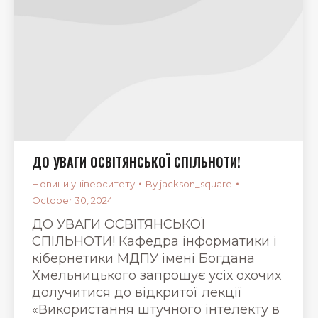
ДО УВАГИ ОСВІТЯНСЬКОЇ СПІЛЬНОТИ!
Новини університету
By
jackson_square
October 30, 2024
ДО УВАГИ ОСВІТЯНСЬКОЇ
СПІЛЬНОТИ! Кафедра інформатики і
кібернетики МДПУ імені Богдана
Хмельницького запрошує усіх охочих
долучитися до відкритої лекції
«Використання штучного інтелекту в