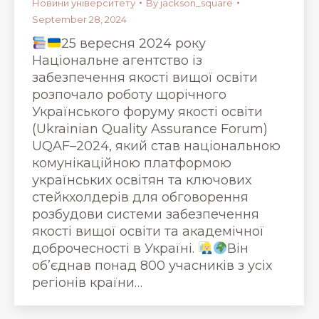
Новини університету
By
jackson_square
September 28, 2024
25 вересня 2024 року
Національне агентство із
забезпечення якості вищої освіти
розпочало роботу щорічного
Українського форуму якості освіти
(Ukrainian Quality Assurance Forum)
UQAF–2024, який став національною
комунікаційною платформою
українських освітян та ключових
стейкхолдерів для обговорення
розбудови системи забезпечення
якості вищої освіти та академічної
доброчесності в Україні.
Він
об’єднав понад 800 учасників з усіх
регіонів країни…