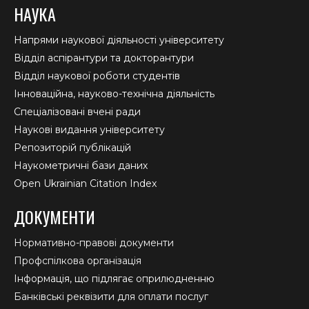
НАУКА
Напрями наукової діяльності університету
Відділ аспірантури та докторантури
Відділ наукової роботи студентів
Інноваційна, науково-технічна діяльність
Спеціалізовані вчені ради
Наукові видання університету
Репозиторій публікацій
Наукометричні бази даних
Open Ukrainian Citation Index
ДОКУМЕНТИ
Нормативно-правові документи
Профспілкова організація
Інформація, що підлягає оприлюдненню
Банківські реквізити для оплати послуг