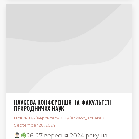
НАУКОВА КОНФЕРЕНЦІЯ НА ФАКУЛЬТЕТІ
ПРИРОДНИЧИХ НАУК
Новини університету
By
jackson_square
September 28, 2024
26-27 вересня 2024 року на