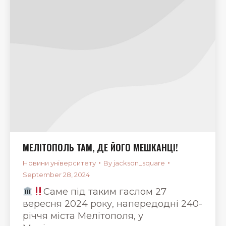
МЕЛІТОПОЛЬ ТАМ, ДЕ ЙОГО МЕШКАНЦІ!
Новини університету
By
jackson_square
September 28, 2024
Саме під таким гаслом 27
вересня 2024 року, напередодні 240-
річчя міста Мелітополя, у