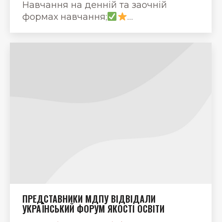
Навчання на денній та заочній
формах навчання;
…
ПРЕДСТАВНИКИ МДПУ ВІДВІДАЛИ
УКРАЇНСЬКИЙ ФОРУМ ЯКОСТІ ОСВІТИ