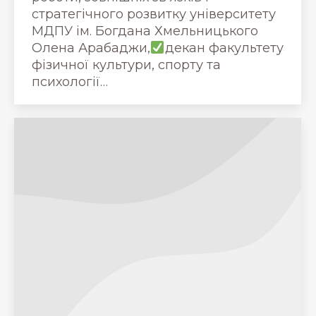
стратегічного розвитку університету
МДПУ ім. Богдана Хмельницького
Олена Арабаджи,
декан факультету
фізичної культури, спорту та
психології…