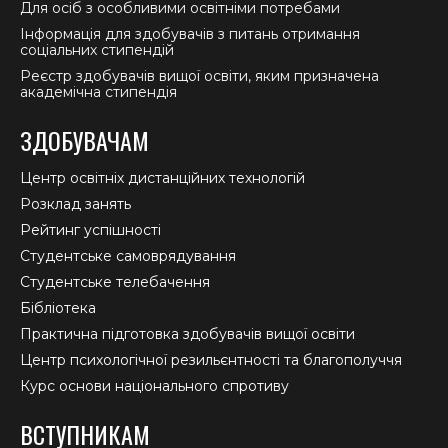
Для осіб з особливими освітніми потребами
Інформація для здобувачів з питань отримання
соціальних стипендій
Реєстр здобувачів вищої освіти, яким призначена
академічна стипендія
ЗДОБУВАЧАМ
Центр освітніх дистанційних технологій
Розклад занять
Рейтинг успішності
Студентське самоврядування
Студентське телебачення
Бібліотека
Практична підготовка здобувачів вищої освіти
Центр психологічної резильєнтності та благополуччя
Курс основи національного спротиву
ВСТУПНИКАМ