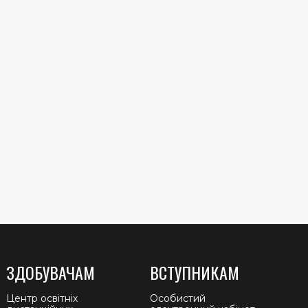
ЗДОБУВАЧАМ
ВСТУПНИКАМ
Центр освітніх
Особистий