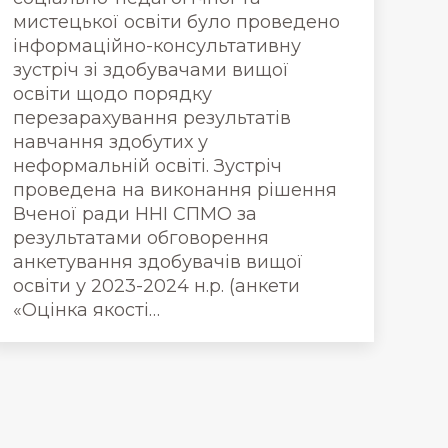
мистецької освіти було проведено
інформаційно-консультативну
зустріч зі здобувачами вищої
освіти щодо порядку
перезарахування результатів
навчання здобутих у
неформальній освіті. Зустріч
проведена на виконання рішення
Вченої ради ННІ СПМО за
результатами обговорення
анкетування здобувачів вищої
освіти у 2023-2024 н.р. (анкети
«Оцінка якості…