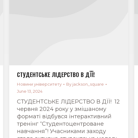
СТУДЕНТСЬКЕ ЛІДЕРСТВО В ДЇЇ!
Новини університету
By
jackson_square
June 13, 2024
СТУДЕНТСЬКЕ ЛІДЕРСТВО В ДЇЇ! 12
червня 2024 року у змішаному
форматі відбувся інтерактивний
тренінг “Студентоцентроване
навчання”! Учасниками заходу