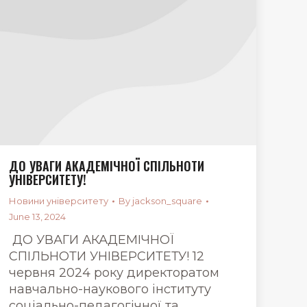
ДО УВАГИ АКАДЕМІЧНОЇ СПІЛЬНОТИ
УНІВЕРСИТЕТУ!
Новини університету
By
jackson_square
June 13, 2024
ДО УВАГИ АКАДЕМІЧНОЇ
СПІЛЬНОТИ УНІВЕРСИТЕТУ! 12
червня 2024 року директоратом
навчально-наукового інституту
соціально-педагогічної та