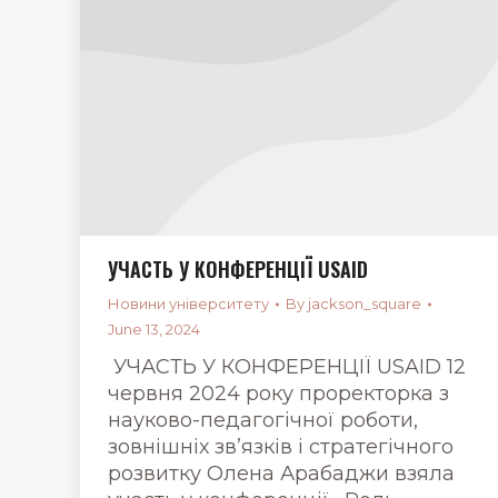
УЧАСТЬ У КОНФЕРЕНЦІЇ USAID
Новини університету
By
jackson_square
June 13, 2024
УЧАСТЬ У КОНФЕРЕНЦІЇ USAID 12
червня 2024 року проректорка з
науково-педагогічної роботи,
зовнішніх зв’язків і стратегічного
розвитку Олена Арабаджи взяла