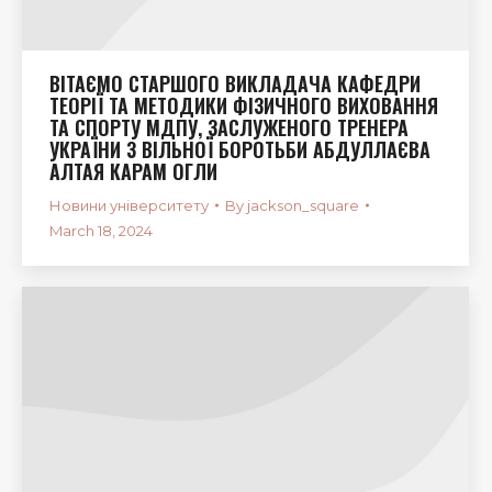
ВІТАЄМО СТАРШОГО ВИКЛАДАЧА КАФЕДРИ
ТЕОРІЇ ТА МЕТОДИКИ ФІЗИЧНОГО ВИХОВАННЯ
ТА СПОРТУ МДПУ, ЗАСЛУЖЕНОГО ТРЕНЕРА
УКРАЇНИ З ВІЛЬНОЇ БОРОТЬБИ АБДУЛЛАЄВА
АЛТАЯ КАРАМ ОГЛИ
Новини університету
By
jackson_square
March 18, 2024