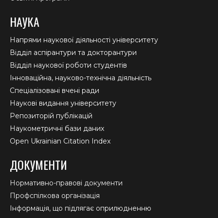
НАУКА
Напрями наукової діяльності університету
Відділ аспірантури та докторантури
Відділ наукової роботи студентів
Інноваційна, науково-технічна діяльність
Спеціалізовані вчені ради
Наукові видання університету
Репозиторій публікацій
Наукометричні бази даних
Open Ukrainian Citation Index
ДОКУМЕНТИ
Нормативно-правові документи
Профспілкова організація
Інформація, що підлягає оприлюдненню