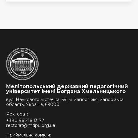
Мелітопольський державний педагогічний
університет імені Богдана Хмельницького
вул. Наукового містечка, 59, м. Запоріжжя, Запорізька
область, Україна, 69000
Ректорат:
+380 96 216 13 72
rectorat@mdpu.org.ua
Приймальна комісія: