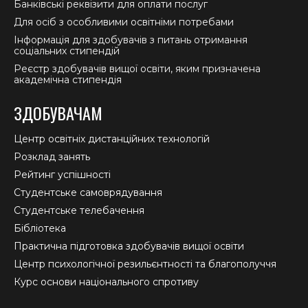
Банківські реквізити для оплати послуг
Для осіб з особливими освітніми потребами
Інформація для здобувачів з питань отримання
соціальних стипендій
Реєстр здобувачів вищої освіти, яким призначена
академічна стипендія
ЗДОБУВАЧАМ
Центр освітніх дистанційних технологій
Розклад занять
Рейтинг успішності
Студентське самоврядування
Студентське телебачення
Бібліотека
Практична підготовка здобувачів вищої освіти
Центр психологічної резильєнтності та благополуччя
Курс основи національного спротиву