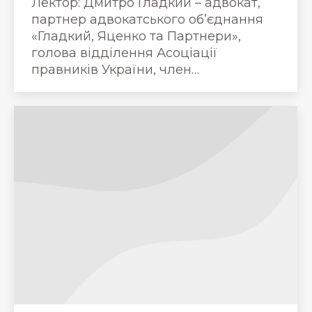
Лектор: Дмитро Гладкий – адвокат,
партнер адвокатського об’єднання
«Гладкий, Яценко та Партнери»,
голова відділення Асоціації
правників України, член…