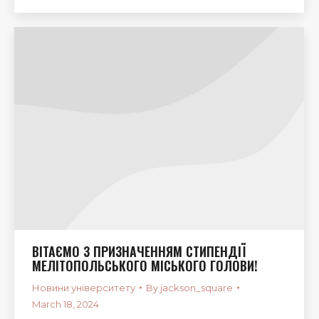
ВІТАЄМО З ПРИЗНАЧЕННЯМ СТИПЕНДІЇ
МЕЛІТОПОЛЬСЬКОГО МІСЬКОГО ГОЛОВИ!
Новини університету
By
jackson_square
March 18, 2024