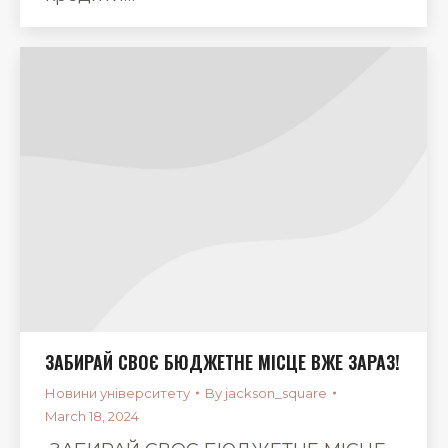
ЗАБИРАЙ СВОЄ БЮДЖЕТНЕ МІСЦЕ ВЖЕ ЗАРАЗ!
Новини університету
By
jackson_square
March 18, 2024