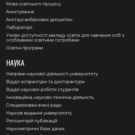
Мова освітнього процесу
Анкетування
Анотації вибіркових дисциплін
Лабораторії
Умови доступності закладу освіти для навчання осіб з
особливими освітніми потребами
Освітні програми
НАУКА
Напрями наукової діяльності університету
Відділ аспірантури та докторантури
Відділ наукової роботи студентів
Інноваційна, науково-технічна діяльність
Спеціалізовані вчені ради
Наукові видання університету
Репозиторій публікацій
Наукометричні бази даних