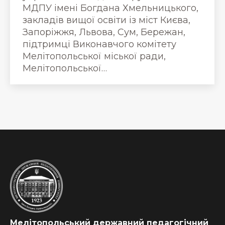
МДПУ імені Богдана Хмельницького,
закладів вищої освіти із міст Києва,
Запоріжжя, Львова, Сум, Бережан,
підтримці Виконавчого комітету
Мелітопольської міської ради,
Мелітопольської…
Мелітопольський державний педагогічний