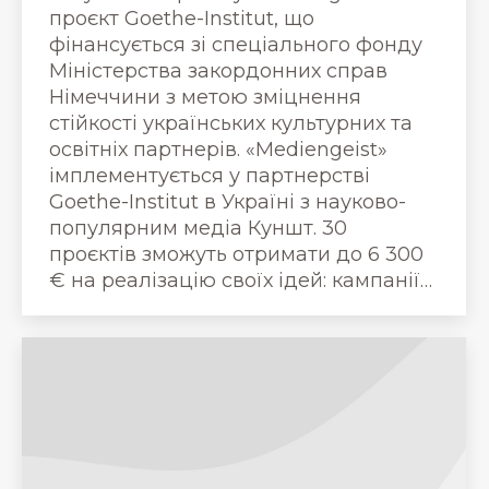
проєкт Goethe-Institut, що
фінансується зі спеціального фонду
Міністерства закордонних справ
Німеччини з метою зміцнення
стійкості українських культурних та
освітніх партнерів. «Mediengeist»
імплементується у партнерстві
Goethe-Institut в Україні з науково-
популярним медіа Куншт. 30
проєктів зможуть отримати до 6 300
€ на реалізацію своїх ідей: кампанії…