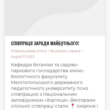
СПІВПРАЦЯ ЗАРАДИ МАЙБУТНЬОГО!
Новини університету
By
jackson_square
August 17, 2023
Кафедра ботаніки та садово-
паркового господарства хіміко-
біологічного факультету
Мелітопольського державного
педагогічного університету тісно
співпрацює з Національним
заповідником «Хортиця». Векторами
спільної співпраці стали:
охорона і