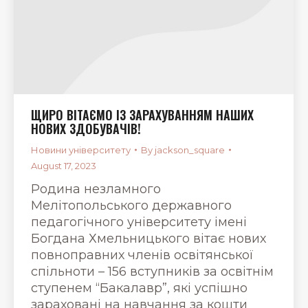
ЩИРО ВІТАЄМО ІЗ ЗАРАХУВАННЯМ НАШИХ
НОВИХ ЗДОБУВАЧІВ!
Новини університету
By
jackson_square
August 17, 2023
Родина незламного
Мелітопольського державного
педагогічного університету імені
Богдана Хмельницького вітає нових
повноправних членів освітянської
спільноти – 156 вступників за освітнім
ступенем “Бакалавр”, які успішно
зараховані на навчання за кошти