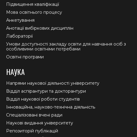
Підвищення кваліфікації
Мова освітнього процесу
Анкетування
Анотації вибіркових дисциплін
Лабораторії
Умови доступності закладу освіти для навчання осіб з
особливими освітніми потребами
Освітні програми
НАУКА
Напрями наукової діяльності університету
Відділ аспірантури та докторантури
Відділ наукової роботи студентів
Інноваційна, науково-технічна діяльність
Спеціалізовані вчені ради
Наукові видання університету
Репозиторій публікацій