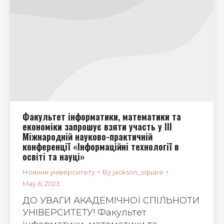
Факультет інформатики, математики та
економіки запрошує взяти участь у ІІІ
Міжнародній науково-практичній
конференції «Інформаційні технології в
освіті та науці»
Новини університету
By
jackson_square
May 6, 2023
ДО УВАГИ АКАДЕМІЧНОЇ СПІЛЬНОТИ
УНІВЕРСИТЕТУ! Факультет