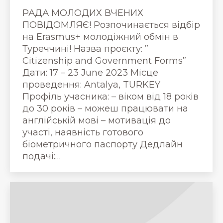
РАДА МОЛОДИХ ВЧЕНИХ
ПОВІДОМЛЯЄ! Розпочинається відбір
на Erasmus+ молодіжний обмін в
Туреччині! Назва проєкту: ”
Citizenship and Government Forms”
Дати: 17 – 23 June 2023 Місце
проведення: Antalya, TURKEY
Профіль учасника: – віком від 18 років
до 30 років – можеш працювати на
англійській мові – мотивація до
участі, наявність готового
біометричного паспорту Дедлайн
подачі:…