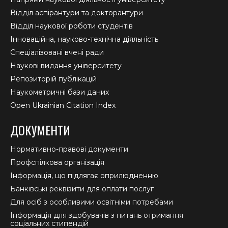
Відділ аспірантури та докторантури
Відділ наукової роботи студентів
Інноваційна, науково-технічна діяльність
Спеціалізовані вчені ради
Наукові видання університету
Репозиторій публікацій
Наукометричні бази даних
Open Ukrainian Citation Index
ДОКУМЕНТИ
Нормативно-правові документи
Профспілкова організація
Інформація, що підлягає оприлюдненню
Банківські реквізити для оплати послуг
Для осіб з особливими освітніми потребами
Інформація для здобувачів з питань отримання
соціальних стипендій