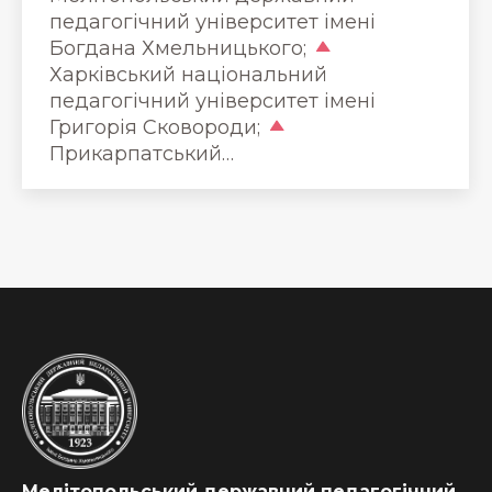
педагогічний університет імені
Богдана Хмельницького;
Харківський національний
педагогічний університет імені
Григорія Сковороди;
Прикарпатський…
Мелітопольський державний педагогічний