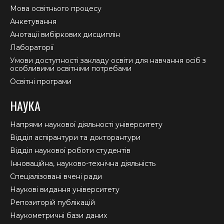
Мова освітнього процесу
Анкетування
Анотації вибіркових дисциплін
Лабораторії
Умови доступності закладу освіти для навчання осіб з
особливими освітніми потребами
Освітні програми
НАУКА
Напрями наукової діяльності університету
Відділ аспірантури та докторантури
Відділ наукової роботи студентів
Інноваційна, науково-технічна діяльність
Спеціалізовані вчені ради
Наукові видання університету
Репозиторій публікацій
Наукометричні бази даних