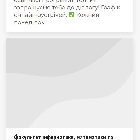
запрошуємо тебе до діалогу! Графік
онлайн-зустрічей:
Кожний
понеділок…
Факультет інформатики, математики та