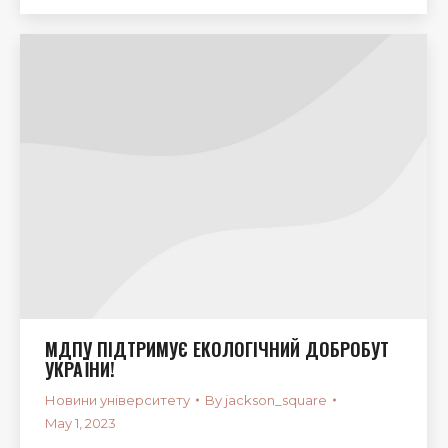
МДПУ ПІДТРИМУЄ ЕКОЛОГІЧНИЙ ДОБРОБУТ
УКРАЇНИ!
Новини університету
By
jackson_square
May 1, 2023