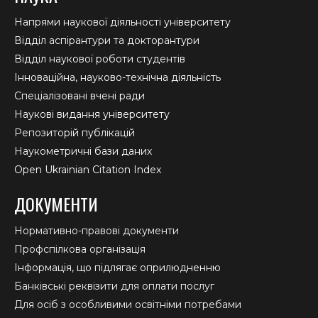
Напрями наукової діяльності університету
Відділ аспірантури та докторантури
Відділ наукової роботи студентів
Інноваційна, науково-технічна діяльність
Спеціалізовані вчені ради
Наукові видання університету
Репозиторій публікацій
Наукометричні бази даних
Open Ukrainian Citation Index
ДОКУМЕНТИ
Нормативно-правові документи
Профспілкова організація
Інформація, що підлягає оприлюдненню
Банківські реквізити для оплати послуг
Для осіб з особливими освітніми потребами