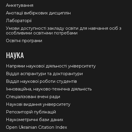
Анкетування
Анотації вибіркових дисциплін
Лабораторії
Умови доступності закладу освіти для навчання осіб з
особливими освітніми потребами
Освітні програми
НАУКА
Напрями наукової діяльності університету
Відділ аспірантури та докторантури
Відділ наукової роботи студентів
Інноваційна, науково-технічна діяльність
Спеціалізовані вчені ради
Наукові видання університету
Репозиторій публікацій
Наукометричні бази даних
Open Ukrainian Citation Index