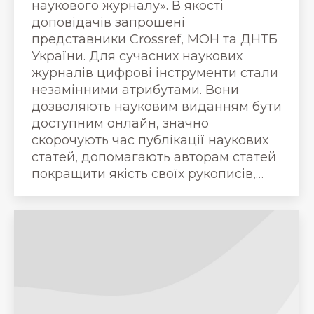
наукового журналу». В якості
доповідачів запрошені
представники Crossref, МОН та ДНТБ
України. Для сучасних наукових
журналів цифрові інструменти стали
незамінними атрибутами. Вони
дозволяють науковим виданням бути
доступним онлайн, значно
скорочують час публікації наукових
статей, допомагають авторам статей
покращити якість своїх рукописів,…