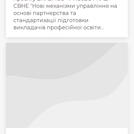
CBHE “Нові механізми управління на
основі партнерства та
стандартизації підготовки
викладачів професійної освіти…