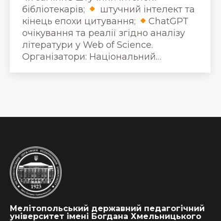
бібліотекарів;
штучний інтелект та
кінець епохи цитування;
ChatGPT
очікування та реалії згідно аналізу
літератури у Web of Science.
Організатори: Національний…
Мелітопольський державний педагогічний
університет імені Богдана Хмельницького