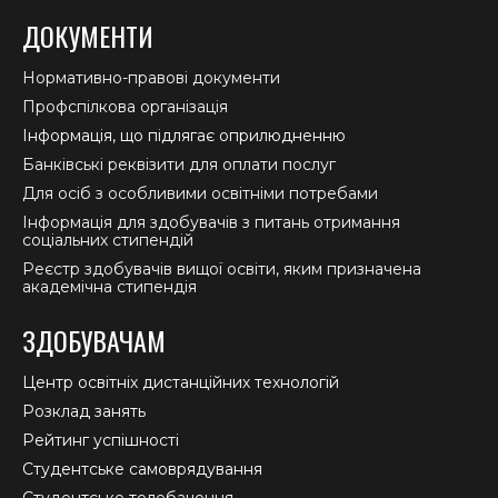
ДОКУМЕНТИ
Нормативно-правові документи
Профспілкова організація
Інформація, що підлягає оприлюдненню
Банківські реквізити для оплати послуг
Для осіб з особливими освітніми потребами
Інформація для здобувачів з питань отримання
соціальних стипендій
Реєстр здобувачів вищої освіти, яким призначена
академічна стипендія
ЗДОБУВАЧАМ
Центр освітніх дистанційних технологій
Розклад занять
Рейтинг успішності
Студентське самоврядування