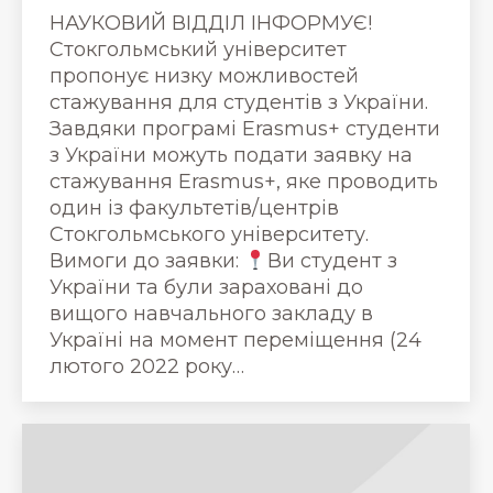
НАУКОВИЙ ВІДДІЛ ІНФОРМУЄ!
Стокгольмський університет
пропонує низку можливостей
стажування для студентів з України.
Завдяки програмі Erasmus+ студенти
з України можуть подати заявку на
стажування Erasmus+, яке проводить
один із факультетів/центрів
Стокгольмського університету.
Вимоги до заявки:
Ви студент з
України та були зараховані до
вищого навчального закладу в
Україні на момент переміщення (24
лютого 2022 року…