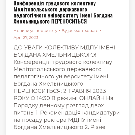
Конференція трудового колективу
Мелітопольського державного
педагогічного університету імені Богдана
Хмельницького ПЕРЕНОСИТЬСЯ
Новини університету
By
jackson_square
April 27, 2023
ДО УВАГИ КОЛЕКТИВУ МДПУ ІМЕНІ
БОГДАНА ХМЕЛЬНИЦЬКОГО!
Конференція трудового колективу
Мелітопольського державного
педагогічного університету імені
Богдана Хмельницького
ПЕРЕНОСИТЬСЯ: 2 ТРАВНЯ 2023
РОКУ О 14:30 В режимі ОНЛАЙН На
Порядку денному розгляд двох
питань: 1. Рекомендація кандидатури
на посаду ректора МДПУ імені
Богдана Хмельницького 2. Різне.