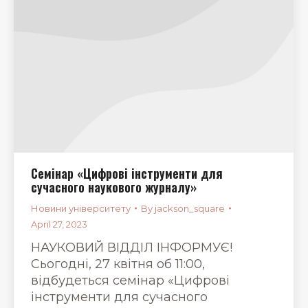
Семінар «Цифрові інструменти для
сучасного наукового журналу»
Новини університету
By
jackson_square
April 27, 2023
НАУКОВИЙ ВІДДІЛ ІНФОРМУЄ!
Сьогодні, 27 квітня об 11:00,
відбудеться семінар «Цифрові
інструменти для сучасного