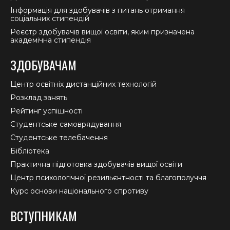
Інформація для здобувачів з питань отримання
соціальних стипендій
Реєстр здобувачів вищої освіти, яким призначена
академічна стипендія
ЗДОБУВАЧАМ
Центр освітніх дистанційних технологій
Розклад занять
Рейтинг успішності
Студентське самоврядування
Студентське телебачення
Бібліотека
Практична підготовка здобувачів вищої освіти
Центр психологічної резильєнтності та благополуччя
Курс основи національного спротиву
ВСТУПНИКАМ