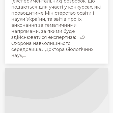
(експериментальних) розробок, що
подаються для участі у конкурсах, які
проводитиме Міністерство освіти і
науки України, та звітів про їх
виконання за тематичними
напрямами, за якими буде
здійснюватися експертиза: «9.
Охорона навколишнього
середовища» Доктора біологічних
наук,…