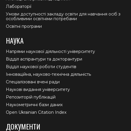
Лабораторії
Умови доступності закладу освіти для навчання осіб з
особливими освітніми потребами
Освітні програми
НАУКА
Напрями наукової діяльності університету
Відділ аспірантури та докторантури
Відділ наукової роботи студентів
Інноваційна, науково-технічна діяльність
Спеціалізовані вчені ради
Наукові видання університету
Репозиторій публікацій
Наукометричні бази даних
Open Ukrainian Citation Index
ДОКУМЕНТИ