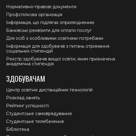
Нормативно-правові документи
Профспілкова організація
Інформація, що підлягає оприлюдненню
Банківські реквізити для оплати послуг
Для осіб з особливими освітніми потребами
Інформація для здобувачів з питань отримання
соціальних стипендій
Реєстр здобувачів вищої освіти, яким призначена
академічна стипендія
ЗДОБУВАЧАМ
Центр освітніх дистанційних технологій
Розклад занять
Рейтинг успішності
Студентське самоврядування
Студентське телебачення
Бібліотека