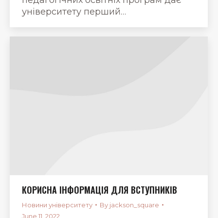
університету перший…
КОРИСНА ІНФОРМАЦІЯ ДЛЯ ВСТУПНИКІВ
Новини університету
By
jackson_square
June 11, 2022