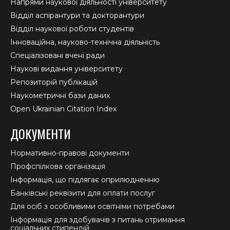
Напрями наукової діяльності університету
Відділ аспірантури та докторантури
Відділ наукової роботи студентів
Інноваційна, науково-технічна діяльність
Спеціалізовані вчені ради
Наукові видання університету
Репозиторій публікацій
Наукометричні бази даних
Open Ukrainian Citation Index
ДОКУМЕНТИ
Нормативно-правові документи
Профспілкова організація
Інформація, що підлягає оприлюдненню
Банківські реквізити для оплати послуг
Для осіб з особливими освітніми потребами
Інформація для здобувачів з питань отримання
соціальних стипендій