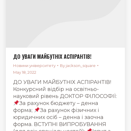
ДО УВАГИ МАЙБУТНІХ АСПІРАНТІВ!
Новини університету
By
jackson_square
May 18, 2022
ДО УВАГИ МАЙБУТНІХ АСПІРАНТІВ!
Конкурсний відбір на освітньо-
науковий рівень ДОКТОР ФІЛОСОФІЇ:
За рахунок бюджету – денна
форма;
За рахунок фізичних і
юридичних осіб – денна і заочна
форма. ВСТУПНІ ВИПРОБУВАННЯ