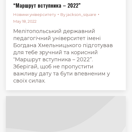
“Маршрут вступника – 2022”
Новини університету
By
jackson_square
May 18, 2022
Мелітопольський державний
педагогічний університет імені
Богдана Хмельницького підготував
для тебе зручний та корисний
“Маршрут вступника – 2022”.
Зберігай, щоб не пропустити
важливу дату та бути впевненим у
своїх силах.