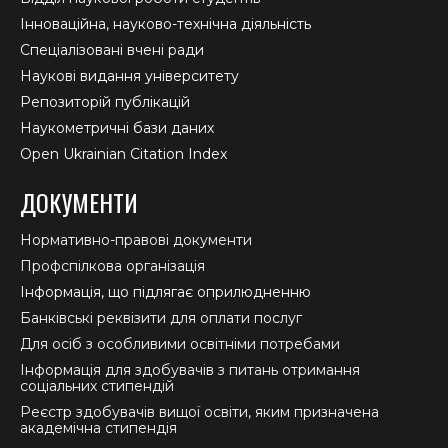
Інноваційна, науково-технічна діяльність
Спеціалізовані вчені ради
Наукові видання університету
Репозиторій публікацій
Наукометричні бази даних
Open Ukrainian Citation Index
ДОКУМЕНТИ
Нормативно-правові документи
Профспілкова організація
Інформація, що підлягає оприлюдненню
Банківські реквізити для оплати послуг
Для осіб з особливими освітніми потребами
Інформація для здобувачів з питань отримання
соціальних стипендій
Реєстр здобувачів вищої освіти, яким призначена
академічна стипендія