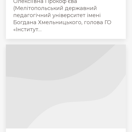
Олексіївна Прокоф’єва
(Мелітопольський державний
педагогічний університет імені
Богдана Хмельницького, голова ГО
«Інститут…