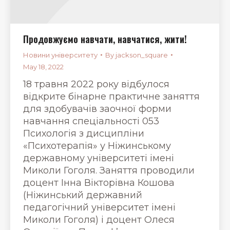
Продовжуємо навчати, навчатися, жити!
Новини університету
By
jackson_square
May 18, 2022
18 травня 2022 року відбулося
відкрите бінарне практичне заняття
для здобувачів заочної форми
навчання спеціальності 053
Психологія з дисципліни
«Психотерапія» у Ніжинському
державному університеті імені
Миколи Гоголя. Заняття проводили
доцент Інна Вікторівна Кошова
(Ніжинський державний
педагогічний університет імені
Миколи Гоголя) і доцент Олеся