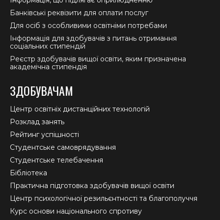
Банківські реквізити для оплати послуг
Для осіб з особливими освітніми потребами
Інформація для здобувачів з питань отримання
соціальних стипендій
Реєстр здобувачів вищої освіти, яким призначена
академічна стипендія
ЗДОБУВАЧАМ
Центр освітніх дистанційних технологій
Розклад занять
Рейтинг успішності
Студентське самоврядування
Студентське телебачення
Бібліотека
Практична підготовка здобувачів вищої освіти
Центр психологічної резильєнтності та благополуччя
Курс основи національного спротиву