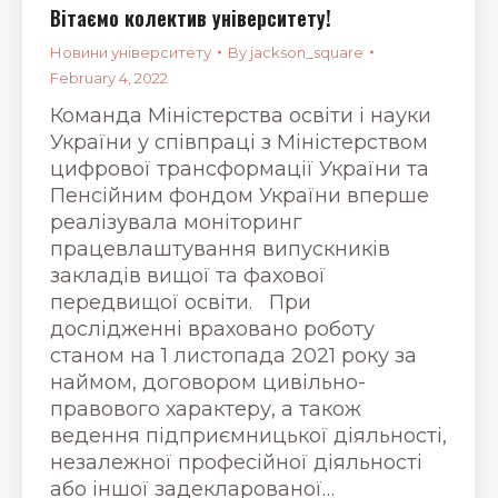
Вітаємо колектив університету!
Новини університету
By
jackson_square
February 4, 2022
Команда Міністерства освіти і науки
України у співпраці з Міністерством
цифрової трансформації України та
Пенсійним фондом України вперше
реалізувала моніторинг
працевлаштування випускників
закладів вищої та фахової
передвищої освіти. При
дослідженні враховано роботу
станом на 1 листопада 2021 року за
наймом, договором цивільно-
правового характеру, а також
ведення підприємницької діяльності,
незалежної професійної діяльності
або іншої задекларованої…