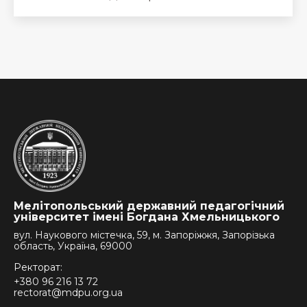
Мелітопольський державний педагогічний
університет імені Богдана Хмельницького
вул. Наукового містечка, 59, м. Запоріжжя, Запорізька
область, Україна, 69000
Ректорат:
+380 96 216 13 72
rectorat@mdpu.org.ua