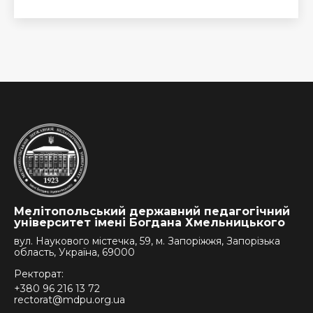
Мелітопольський державний педагогічний
університет імені Богдана Хмельницького
вул. Наукового містечка, 59, м. Запоріжжя, Запорізька
область, Україна, 69000
Ректорат:
+380 96 216 13 72
rectorat@mdpu.org.ua