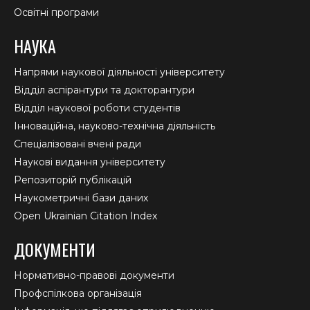
Освітні програми
НАУКА
Напрями наукової діяльності університету
Відділ аспірантури та докторантури
Відділ наукової роботи студентів
Інноваційна, науково-технічна діяльність
Спеціалізовані вчені ради
Наукові видання університету
Репозиторій публікацій
Наукометричні бази даних
Open Ukrainian Citation Index
ДОКУМЕНТИ
Нормативно-правові документи
Профспілкова організація