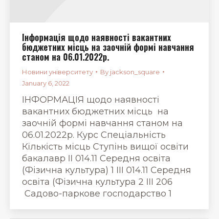
Інформація щодо наявності вакантних
бюджетних місць на заочній формі навчання
станом на 06.01.2022р.
Новини університету
By
jackson_square
January 6, 2022
ІНФОРМАЦІЯ щодо наявності
вакантних бюджетних місць на
заочній формі навчання станом на
06.01.2022р. Курс Спеціальність
Кількість місць Ступінь вищої освіти
бакалавр ІІ 014.11 Середня освіта
(Фізична культура) 1 ІІІ 014.11 Середня
освіта (Фізична культура 2 ІІІ 206
Садово-паркове господарство 1