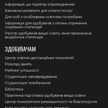
Інформація, що підлягає оприлюдненню
Банківські реквізити для оплати послуг
Для осіб з особливими освітніми потребами
Інформація для здобувачів з питань отримання
соціальних стипендій
Реєстр здобувачів вищої освіти, яким призначена
академічна стипендія
ЗДОБУВАЧАМ
Центр освітніх дистанційних технологій
Розклад занять
Рейтинг успішності
Студентське самоврядування
Студентське телебачення
Бібліотека
Практична підготовка здобувачів вищої освіти
Центр психологічної резильєнтності та благополуччя