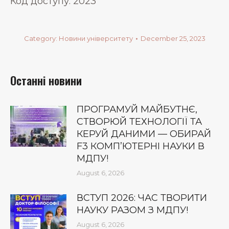
Код доступу: 2023
Category:
Новини університету
December 25, 2023
Останні новини
ПРОГРАМУЙ МАЙБУТНЄ,
СТВОРЮЙ ТЕХНОЛОГІЇ ТА
КЕРУЙ ДАНИМИ — ОБИРАЙ
F3 КОМП’ЮТЕРНІ НАУКИ В
МДПУ!
August 6, 2026
ВСТУП 2026: ЧАС ТВОРИТИ
НАУКУ РАЗОМ З МДПУ!
August 6, 2026