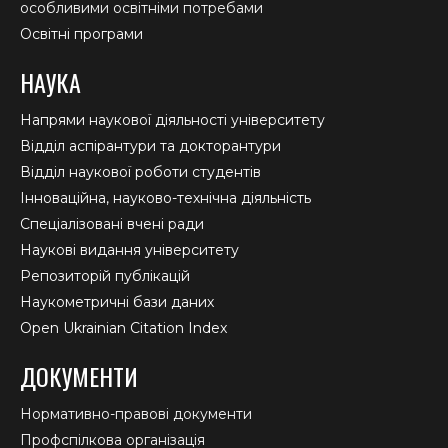
особливими освітніми потребами
Освітні програми
НАУКА
Напрями наукової діяльності університету
Відділ аспірантури та докторантури
Відділ наукової роботи студентів
Інноваційна, науково-технічна діяльність
Спеціалізовані вчені ради
Наукові видання університету
Репозиторій публікацій
Наукометричні бази даних
Open Ukrainian Citation Index
ДОКУМЕНТИ
Нормативно-правові документи
Профспілкова організація