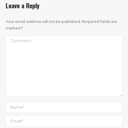
Leave a Reply
Your email address will not be published. Required fields are
marked
*
Comment
Name *
Email *