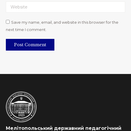
Website
Save my name, email, and website in this browser for the
next time I comment.
Post Comment
Мелітопольський державний педагогічний