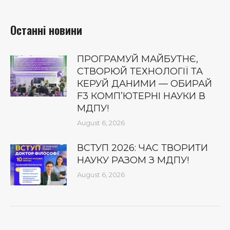
Останні новини
ПРОГРАМУЙ МАЙБУТНЄ,
СТВОРЮЙ ТЕХНОЛОГІЇ ТА
КЕРУЙ ДАНИМИ — ОБИРАЙ
F3 КОМП’ЮТЕРНІ НАУКИ В
МДПУ!
August 6, 2026
ВСТУП 2026: ЧАС ТВОРИТИ
НАУКУ РАЗОМ З МДПУ!
August 6, 2026