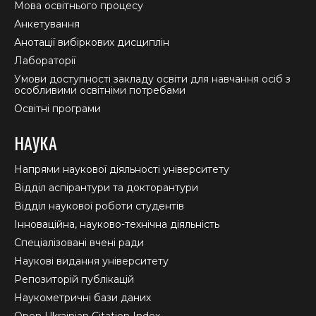
Мова освітнього процесу
Анкетування
Анотації вибіркових дисциплін
Лабораторії
Умови доступності закладу освіти для навчання осіб з
особливими освітніми потребами
Освітні програми
НАУКА
Напрями наукової діяльності університету
Відділ аспірантури та докторантури
Відділ наукової роботи студентів
Інноваційна, науково-технічна діяльність
Спеціалізовані вчені ради
Наукові видання університету
Репозиторій публікацій
Наукометричні бази даних