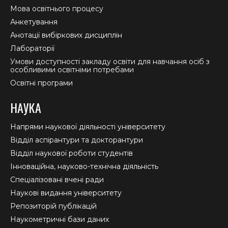
Мова освітнього процесу
Анкетування
Анотації вибіркових дисциплін
Лабораторії
Умови доступності закладу освіти для навчання осіб з
особливими освітніми потребами
Освітні програми
НАУКА
Напрями наукової діяльності університету
Відділ аспірантури та докторантури
Відділ наукової роботи студентів
Інноваційна, науково-технічна діяльність
Спеціалізовані вчені ради
Наукові видання університету
Репозиторій публікацій
Наукометричні бази даних