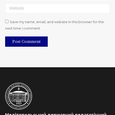
Website
Save my name, email, and website in this browser for the
next time I comment.
Post Comment
Мелітопольський державний педагогічний