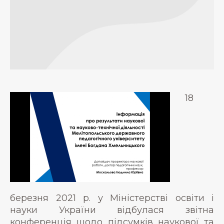
18
березня 2021 р. у Міністерстві освіти і
науки України відбулася звітна
конференція щодо підсумків наукової та