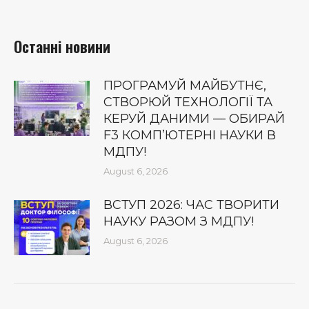
Останні новини
ПРОГРАМУЙ МАЙБУТНЄ,
СТВОРЮЙ ТЕХНОЛОГІЇ ТА
КЕРУЙ ДАНИМИ — ОБИРАЙ
F3 КОМП’ЮТЕРНІ НАУКИ В
МДПУ!
August 6, 2026
ВСТУП 2026: ЧАС ТВОРИТИ
НАУКУ РАЗОМ З МДПУ!
August 6, 2026