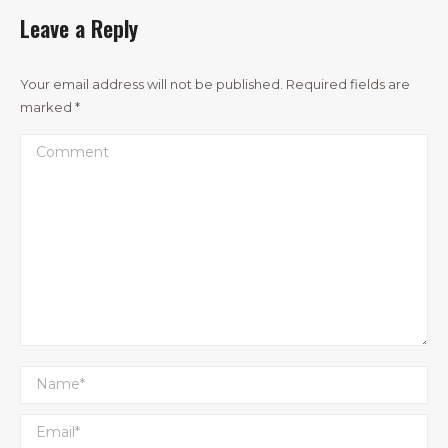
Leave a Reply
Your email address will not be published. Required fields are
marked
*
Comment
Name *
Email *