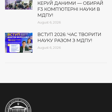
КЕРУЙ ДАНИМИ — ОБИРАЙ
F3 КОМП’ЮТЕРНІ НАУКИ В
МДПУ!
August 6, 2026
ВСТУП 2026: ЧАС ТВОРИТИ
НАУКУ РАЗОМ З МДПУ!
August 6, 2026