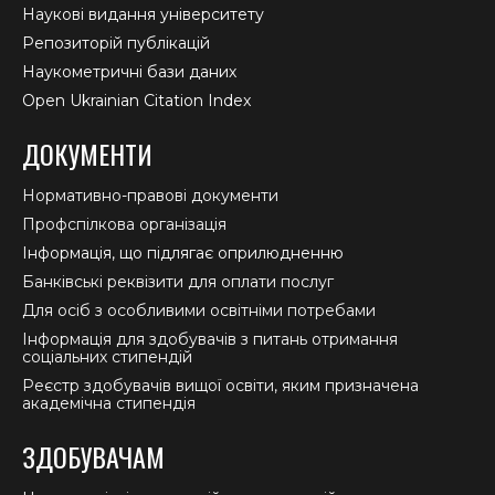
Наукові видання університету
Репозиторій публікацій
Наукометричні бази даних
Open Ukrainian Citation Index
ДОКУМЕНТИ
Нормативно-правові документи
Профспілкова організація
Інформація, що підлягає оприлюдненню
Банківські реквізити для оплати послуг
Для осіб з особливими освітніми потребами
Інформація для здобувачів з питань отримання
соціальних стипендій
Реєстр здобувачів вищої освіти, яким призначена
академічна стипендія
ЗДОБУВАЧАМ