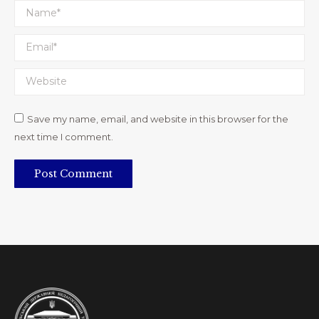
Name *
Email *
Website
Save my name, email, and website in this browser for the
next time I comment.
Post Comment