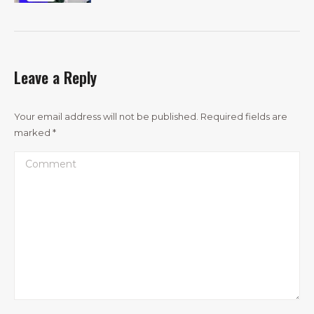
Leave a Reply
Your email address will not be published. Required fields are
marked
*
Comment