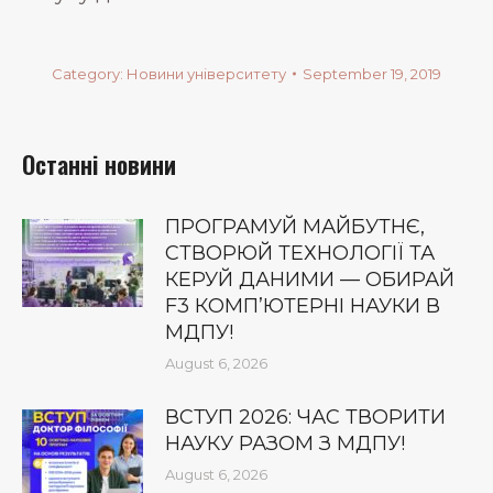
Category:
Новини університету
September 19, 2019
Останні новини
ПРОГРАМУЙ МАЙБУТНЄ,
СТВОРЮЙ ТЕХНОЛОГІЇ ТА
КЕРУЙ ДАНИМИ — ОБИРАЙ
F3 КОМП’ЮТЕРНІ НАУКИ В
МДПУ!
August 6, 2026
ВСТУП 2026: ЧАС ТВОРИТИ
НАУКУ РАЗОМ З МДПУ!
August 6, 2026