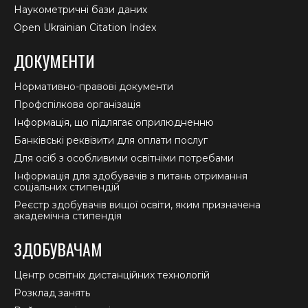
Наукометричні бази даних
Open Ukrainian Citation Index
ДОКУМЕНТИ
Нормативно-правові документи
Профспілкова організація
Інформація, що підлягає оприлюдненню
Банківські реквізити для оплати послуг
Для осіб з особливими освітніми потребами
Інформація для здобувачів з питань отримання
соціальних стипендій
Реєстр здобувачів вищої освіти, яким призначена
академічна стипендія
ЗДОБУВАЧАМ
Центр освітніх дистанційних технологій
Розклад занять