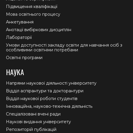
Підвищення кваліфікації
Мова освітнього процесу
Анкетування
Анотації вибіркових дисциплін
Лабораторії
Умови доступності закладу освіти для навчання осіб з
особливими освітніми потребами
Освітні програми
НАУКА
Напрями наукової діяльності університету
Відділ аспірантури та докторантури
Відділ наукової роботи студентів
Інноваційна, науково-технічна діяльність
Спеціалізовані вчені ради
Наукові видання університету
Репозиторій публікацій