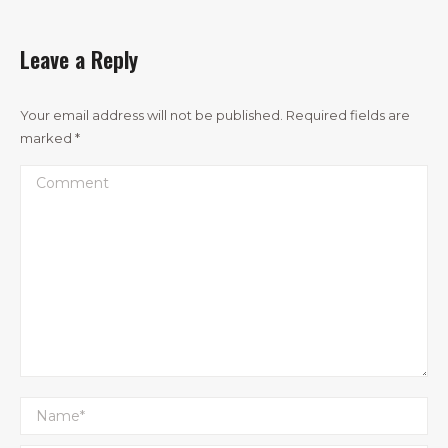
Leave a Reply
Your email address will not be published. Required fields are
marked
*
Comment
Name *