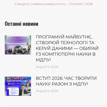
Category:
Новини університету
October 1, 2018
Останні новини
ПРОГРАМУЙ МАЙБУТНЄ,
СТВОРЮЙ ТЕХНОЛОГІЇ ТА
КЕРУЙ ДАНИМИ — ОБИРАЙ
F3 КОМП’ЮТЕРНІ НАУКИ В
МДПУ!
August 6, 2026
ВСТУП 2026: ЧАС ТВОРИТИ
НАУКУ РАЗОМ З МДПУ!
August 6, 2026