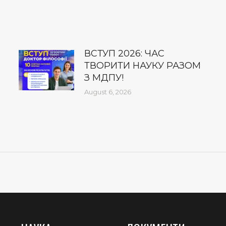
ВСТУП 2026: ЧАС
ТВОРИТИ НАУКУ РАЗОМ
З МДПУ!
August 6, 2026