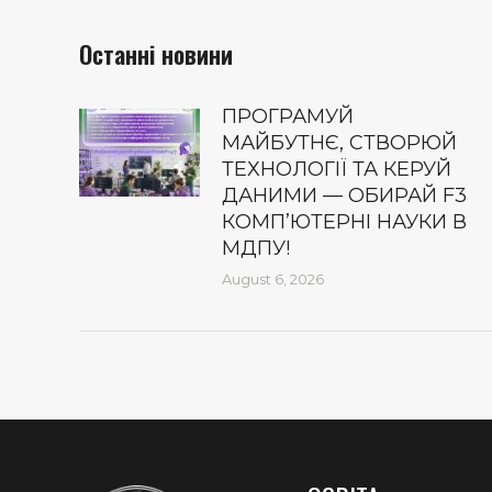
Останні новини
ПРОГРАМУЙ
МАЙБУТНЄ, СТВОРЮЙ
ТЕХНОЛОГІЇ ТА КЕРУЙ
ДАНИМИ — ОБИРАЙ F3
КОМП’ЮТЕРНІ НАУКИ В
МДПУ!
August 6, 2026