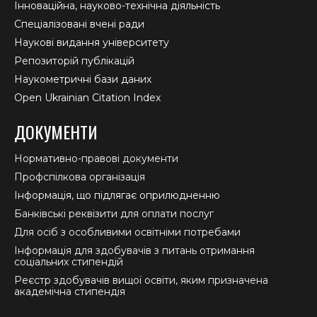
Інноваційна, науково-технічна діяльність
Спеціалізовані вчені ради
Наукові видання університету
Репозиторій публікацій
Наукометричні бази даних
Open Ukrainian Citation Index
ДОКУМЕНТИ
Нормативно-правові документи
Профспілкова організація
Інформація, що підлягає оприлюдненню
Банківські реквізити для оплати послуг
Для осіб з особливими освітніми потребами
Інформація для здобувачів з питань отримання
соціальних стипендій
Реєстр здобувачів вищої освіти, яким призначена
академічна стипендія