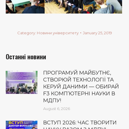
Category:
Новини університету
January 25, 2019
Останні новини
ПРОГРАМУЙ МАЙБУТНЄ,
СТВОРЮЙ ТЕХНОЛОГІЇ ТА
КЕРУЙ ДАНИМИ — ОБИРАЙ
F3 КОМП’ЮТЕРНІ НАУКИ В
МДПУ!
August 6, 2026
ВСТУП 2026: ЧАС ТВОРИТИ