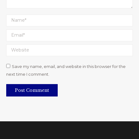
Name *
Email *
Website
Save my name, email, and website in this browser for the
next time I comment.
Post Comment