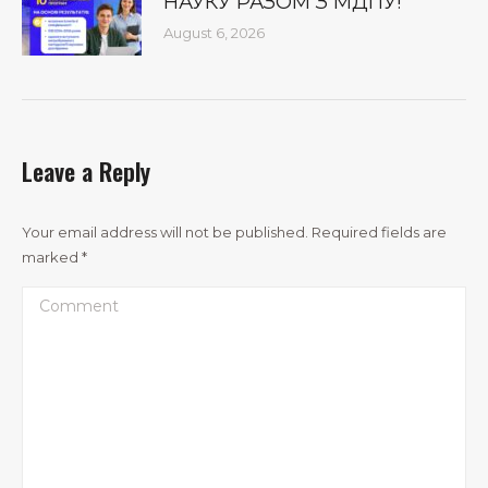
НАУКУ РАЗОМ З МДПУ!
August 6, 2026
Leave a Reply
Your email address will not be published. Required fields are
marked
*
Comment