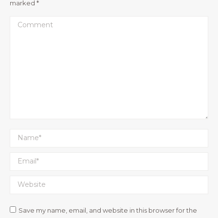
marked
*
Comment
Name *
Email *
Website
Save my name, email, and website in this browser for the