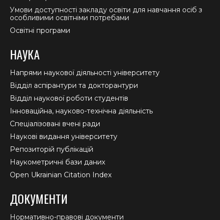
Умови доступності закладу освіти для навчання осіб з
особливими освітніми потребами
Освітні програми
НАУКА
Напрями наукової діяльності університету
Відділ аспірантури та докторантури
Відділ наукової роботи студентів
Інноваційна, науково-технічна діяльність
Спеціалізовані вчені ради
Наукові видання університету
Репозиторій публікацій
Наукометричні бази даних
Open Ukrainian Citation Index
ДОКУМЕНТИ
Нормативно-правові документи