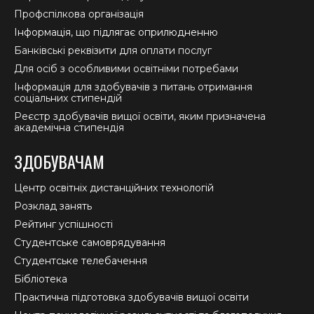
Профспілкова організація
Інформація, що підлягає оприлюдненню
Банківські реквізити для оплати послуг
Для осіб з особливими освітніми потребами
Інформація для здобувачів з питань отримання
соціальних стипендій
Реєстр здобувачів вищої освіти, яким призначена
академічна стипендія
ЗДОБУВАЧАМ
Центр освітніх дистанційних технологій
Розклад занять
Рейтинг успішності
Студентське самоврядування
Студентське телебачення
Бібліотека
Практична підготовка здобувачів вищої освіти