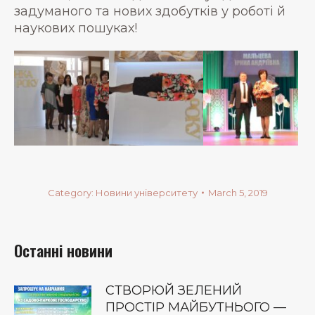
задуманого та нових здобутків у роботі й
наукових пошуках!
Category:
Новини університету
March 5, 2019
Останні новини
СТВОРЮЙ ЗЕЛЕНИЙ
ПРОСТІР МАЙБУТНЬОГО —